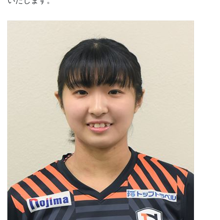
いたします。