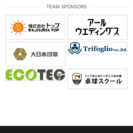
TEAM SPONSORS