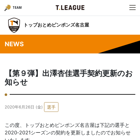
TEAM
トップおとめピンポンズ名古屋
NEWS
【第９弾】出澤杏佳選手契約更新のお
知らせ
選手
2020年6月26日 (金)
この度、トップおとめピンポンズ名古屋は下記の選手と
2020‐2021シーズンの契約を更新しましたのでお知らせ