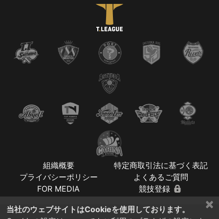
組織概要
特定商取引法に基づく表記
プライバシーポリシー
よくあるご質問
FOR MEDIA
競技登録
×
当社のウェブサイトはCookieを使用しております。