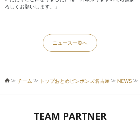
ろしくお願いします。」
ニュース一覧へ
≫
≫
≫
≫
チーム
トップおとめピンポンズ名古屋
NEWS
TEAM PARTNER