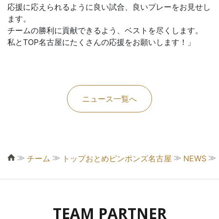
応援に応えられるように良い試合、良いプレーをお見せし
ます。
チームの勝利に貢献できるよう、ベストを尽くします。
私とTOP名古屋にたくさんの応援をお願いします！」
ニュース一覧へ
≫
≫
≫
≫
チーム
トップおとめピンポンズ名古屋
NEWS
TEAM PARTNER