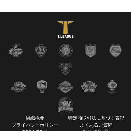
組織概要
特定商取引法に基づく表記
プライバシーポリシー
よくあるご質問