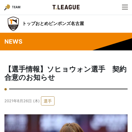
TEAM
トップおとめピンポンズ名古屋
NEWS
【選手情報】ソヒョウォン選手 契約
合意のお知らせ
選手
2021年8月26日 (木)