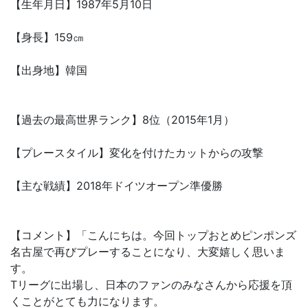
【生年月日】1987年5月10日
【身長】159㎝
【出身地】韓国
【過去の最高世界ランク】8位（2015年1月）
【プレースタイル】変化を付けたカットからの攻撃
【主な戦績】2018年ドイツオープン準優勝
【コメント】「こんにちは。今回トップおとめピンポンズ
名古屋で再びプレーすることになり、大変嬉しく思いま
す。
Tリーグに出場し、日本のファンのみなさんから応援を頂
くことがとても力になります。