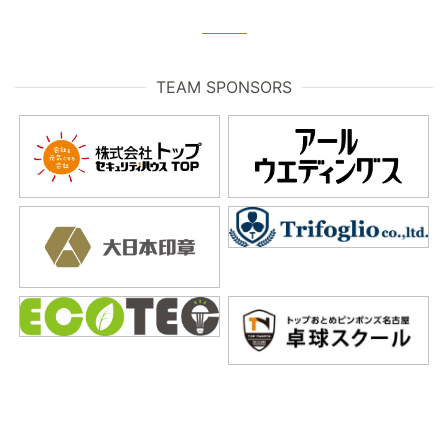
TEAM SPONSORS