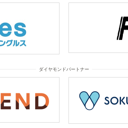
ダイヤモンドパートナー