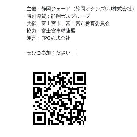
主催：静岡ジェード（静岡オクシズUU株式会社）
特別協賛：静岡ガスグループ
共催：富士宮市、富士宮市教育委員会
協力：富士宮卓球連盟
運営：FPC株式会社
ぜひご参加ください！！