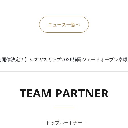
ニュース一覧へ
も開催決定！】シズガスカップ2026静岡ジェードオープン卓
TEAM PARTNER
トップパートナー