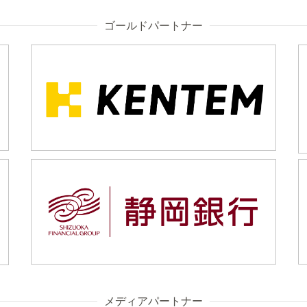
ゴールドパートナー
メディアパートナー