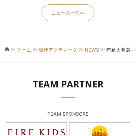
ニュース一覧へ
≫
≫
≫
≫
チーム
琉球アスティーダ
NEWS
有延大夢選手
TEAM PARTNER
TEAM SPONSORS