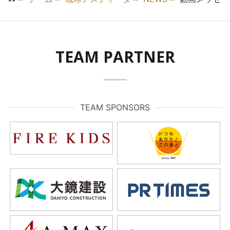
TEAM PARTNER
TEAM SPONSORS