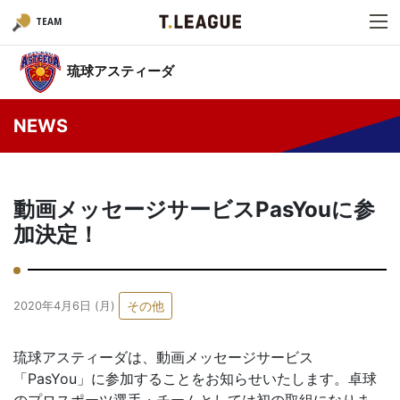
TEAM
琉球アスティーダ
NEWS
動画メッセージサービスPasYouに参
加決定！
その他
2020年4月6日 (月)
琉球アスティーダは、動画メッセージサービス
「PasYou」に参加することをお知らせいたします。卓球