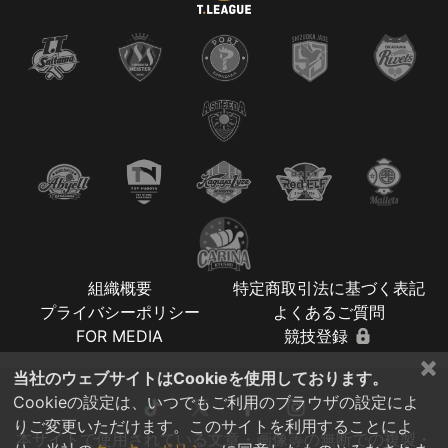
組織概要
特定商取引法に基づく表記
プライバシーポリシー
よくあるご質問
FOR MEDIA
競技登録
×
当社のウェブサイトはCookieを使用しております。
Cookieの設定は、いつでもご利用のブラウザの設定によ
りご変更いただけます。このサイトを利用することによ
本サイトで使用されている文章・画像等の無断での複製・