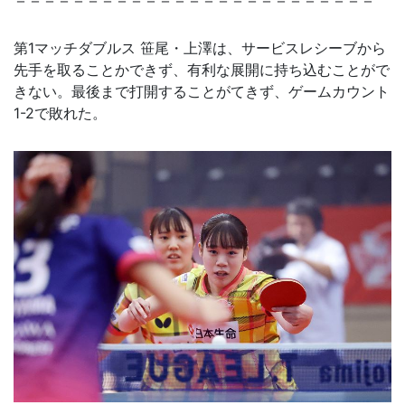
第1マッチダブルス 笹尾・上澤は、サービスレシーブから
先手を取ることかできず、有利な展開に持ち込むことがで
きない。最後まで打開することがてきず、ゲームカウント
1-2で敗れた。