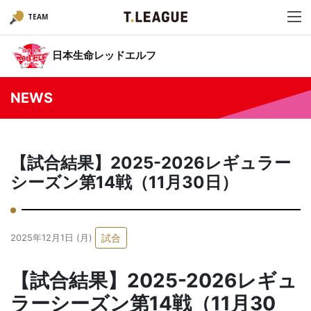
TEAM
日本生命レッドエルフ
NEWS
【試合結果】2025-2026レギュラー
シーズン第14戦（11月30日）
試合
2025年12月1日 (月)
【試合結果】2025-2026レギュ
ラーシーズン第14戦（11月30