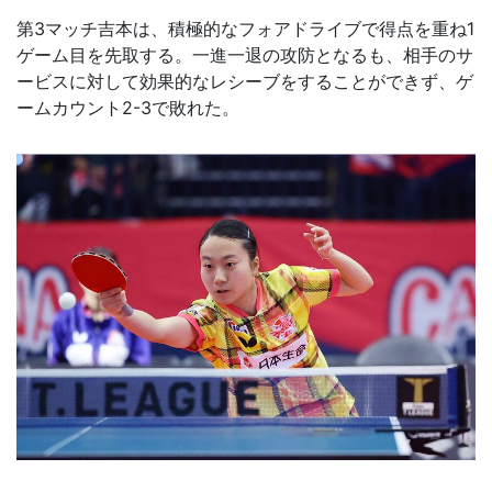
第3マッチ吉本は、積極的なフォアドライブで得点を重ね1
ゲーム目を先取する。一進一退の攻防となるも、相手のサ
ービスに対して効果的なレシーブをすることができず、ゲ
ームカウント2-3で敗れた。