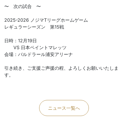
〜 次の試合 〜
2025-2026 ノジマTリーグホームゲーム
レギュラーシーズン 第15戦
日時：12月19日
VS 日本ペイントマレッツ
会場：バルドラール浦安アリーナ
引き続き、ご支援ご声援の程、よろしくお願いいたしま
す。
ニュース一覧へ