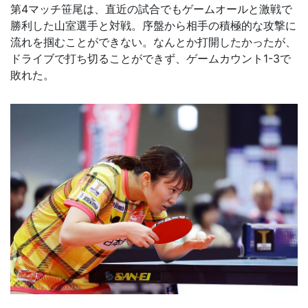
第4マッチ笹尾は、直近の試合でもゲームオールと激戦で
勝利した山室選手と対戦。序盤から相手の積極的な攻撃に
流れを掴むことができない。なんとか打開したかったが、
ドライブで打ち切ることができず、ゲームカウント1-3で
敗れた。