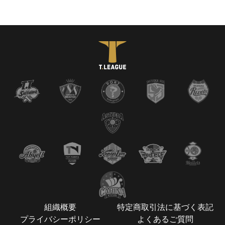
組織概要
特定商取引法に基づく表記
プライバシーポリシー
よくあるご質問