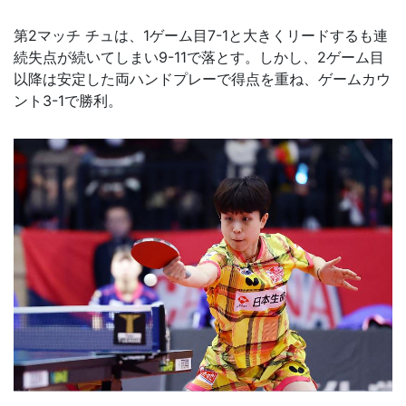
第2マッチ チュは、1ゲーム目7-1と大きくリードするも連
続失点が続いてしまい9-11で落とす。しかし、2ゲーム目
以降は安定した両ハンドプレーで得点を重ね、ゲームカウ
ント3-1で勝利。