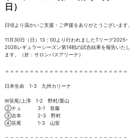
日）
日頃より温かいご支援・ご声援をありがとうございます。
11月30日（日）13：00より行われましたTリーグ2025-
2026レギュラーシーズン第14戦の試合結果を報告いたし
ます。（於：サロンパスアリーナ）
＝＝＝＝＝＝＝＝＝＝＝＝＝＝＝＝＝＝＝＝＝＝＝＝＝
日本生命 1-3 九州カリーナ
W笹尾/上澤 1-2 野村/栗山
②チュ 3-1 首藤
③吉本 2-3 野村
④笹尾 1-3 山室
＝＝＝＝＝＝＝＝＝＝＝＝＝＝＝＝＝＝＝＝＝＝＝＝＝