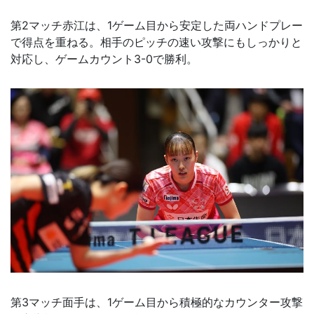
第2マッチ赤江は、1ゲーム目から安定した両ハンドプレー
で得点を重ねる。相手のピッチの速い攻撃にもしっかりと
対応し、ゲームカウント3-0で勝利。
第3マッチ面手は、1ゲーム目から積極的なカウンター攻撃