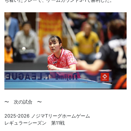
〜 次の試合 〜
2025-2026 ノジマTリーグホームゲーム
レギュラーシーズン 第11戦