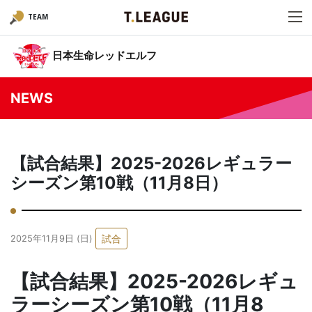
TEAM
日本生命レッドエルフ
NEWS
【試合結果】2025-2026レギュラー
シーズン第10戦（11月8日）
試合
2025年11月9日 (日)
【試合結果】2025-2026レギュ
ラーシーズン第10戦（11月8