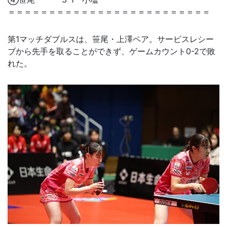
＝＝＝＝＝＝＝＝＝＝＝＝＝＝＝＝＝＝＝＝＝＝＝＝＝
第1マッチダブルスは、笹尾・上澤ペア。サービスレシー
ブから先手を取ることができず、ゲームカウント0-2で敗
れた。