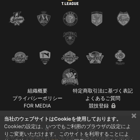
組織概要
特定商取引法に基づく表記
プライバシーポリシー
よくあるご質問
FOR MEDIA
競技登録
×
当社のウェブサイトはCookieを使用しております。
Cookieの設定は、いつでもご利用のブラウザの設定によ
りご変更いただけます。このサイトを利用することによ
本サイトで使用されている文章・画像等の無断での複製・