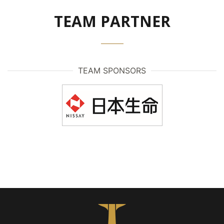
TEAM PARTNER
TEAM SPONSORS