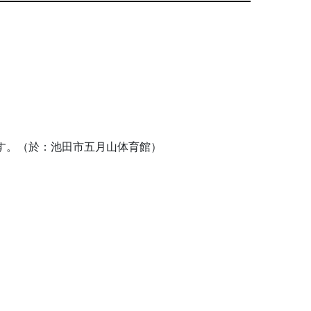
します。（於：池田市五月山体育館）