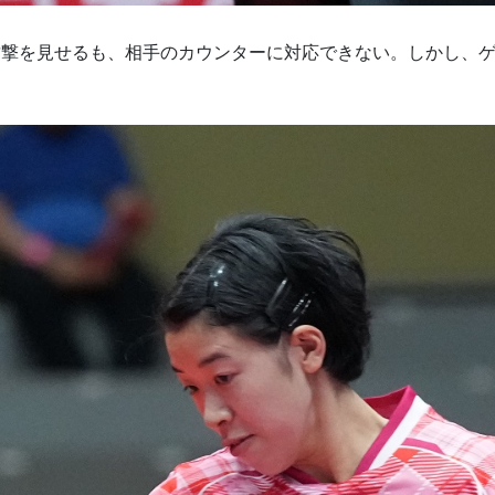
撃を見せるも、相手のカウンターに対応できない。しかし、ゲー