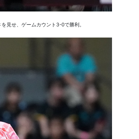
さを見せ、ゲームカウント3-0で勝利。