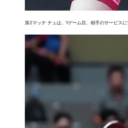
第2マッチ チュは、1ゲーム目、相手のサービスに