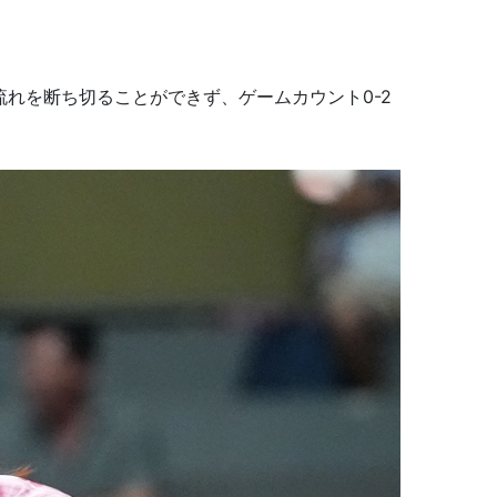
流れを断ち切ることができず、ゲームカウント0-2