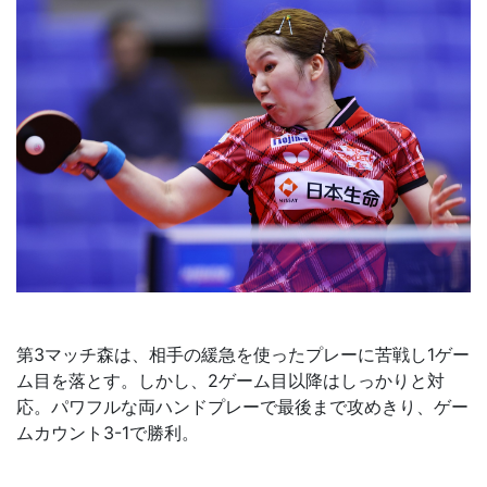
第3マッチ森は、相手の緩急を使ったプレーに苦戦し1ゲー
ム目を落とす。しかし、2ゲーム目以降はしっかりと対
応。パワフルな両ハンドプレーで最後まで攻めきり、ゲー
ムカウント3-1で勝利。