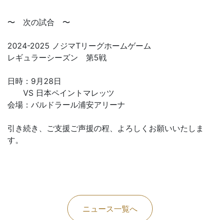
〜 次の試合 〜
2024-2025 ノジマTリーグホームゲーム
レギュラーシーズン 第5戦
日時：9月28日
VS 日本ペイントマレッツ
会場：バルドラール浦安アリーナ
引き続き、ご支援ご声援の程、よろしくお願いいたしま
す。
ニュース一覧へ