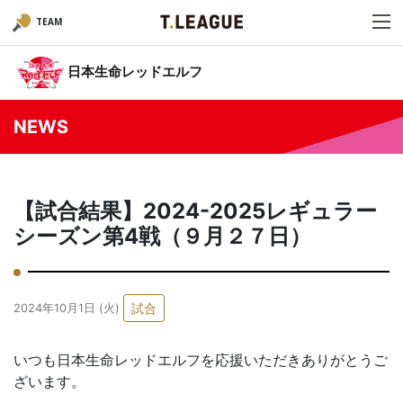
TEAM
日本生命レッドエルフ
NEWS
【試合結果】2024-2025レギュラー
シーズン第4戦（９月２７日）
試合
2024年10月1日 (火)
いつも日本生命レッドエルフを応援いただきありがとうご
ざいます。