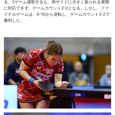
る。2ゲーム連取するも、両サイドに大きく振られる展開
に対応できず、ゲームカウント2-2となる。しかし、ファ
イナルゲームは、6-10から逆転し、ゲームカウント3-2で
勝利した。