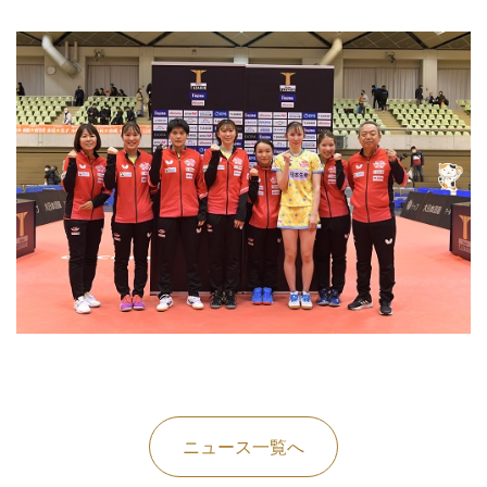
ニュース一覧へ