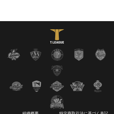
組織概要
特定商取引法に基づく表記