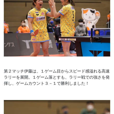
第２マッチ伊藤は、１ゲーム目からスピード感溢れる高速
ラリーを展開。１ゲーム落とすも、ラリー戦での強さを発
揮し、ゲームカウント３－１で勝利しました！