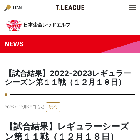
TEAM
日本生命レッドエルフ
NEWS
【試合結果】2022-2023レギュラー
シーズン第１１戦（１２月１８日）
試合
2022年12月20日 (火)
【試合結果】レギュラーシーズ
ン第１１戦（１２月１８日）