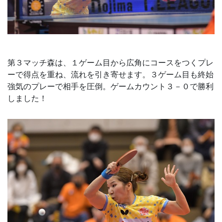
第３マッチ森は、１ゲーム目から広角にコースをつくプレ
ーで得点を重ね、流れを引き寄せます。３ゲーム目も終始
強気のプレーで相手を圧倒。ゲームカウント３－０で勝利
しました！