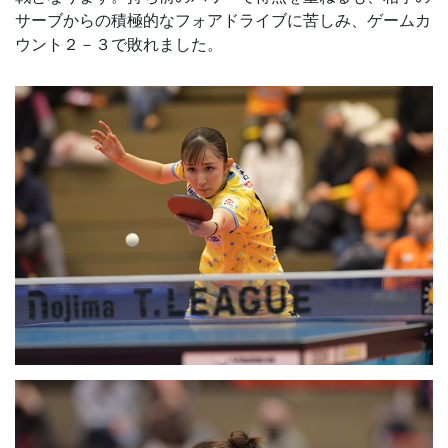
サーブからの積極的なフォアドライブに苦しみ、ゲームカ
ウント２－３で敗れました。