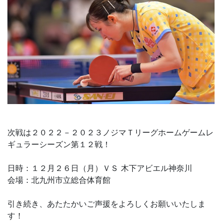
次戦は２０２２－２０２３ノジマＴリーグホームゲームレ
ギュラーシーズン第１２戦！
日時：１２月２６日（月）ＶＳ 木下アビエル神奈川
会場：北九州市立総合体育館
引き続き、あたたかいご声援をよろしくお願いいたしま
す！