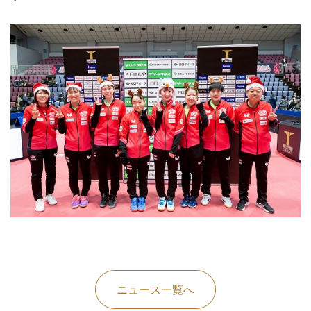
ニュース一覧へ