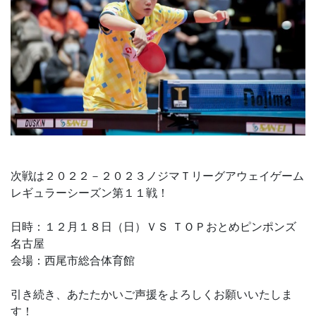
次戦は２０２２－２０２３ノジマＴリーグアウェイゲーム
レギュラーシーズン第１１戦！
日時：１２月１８日（日）ＶＳ ＴＯＰおとめピンポンズ
名古屋
会場：西尾市総合体育館
引き続き、あたたかいご声援をよろしくお願いいたしま
す！