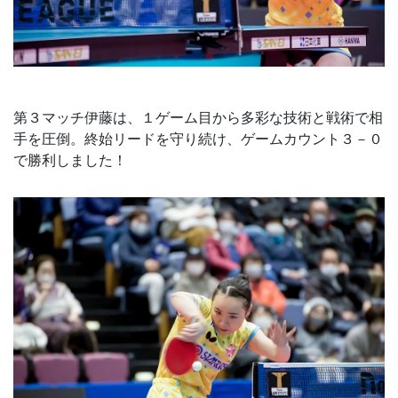
第３マッチ伊藤は、１ゲーム目から多彩な技術と戦術で相
手を圧倒。終始リードを守り続け、ゲームカウント３－０
で勝利しました！