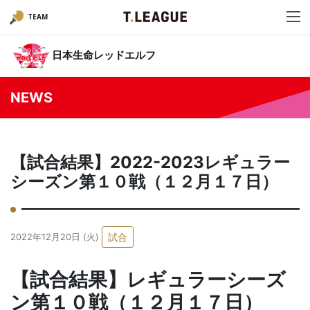
TEAM
日本生命レッドエルフ
NEWS
【試合結果】2022-2023レギュラー
シーズン第１０戦（１２月１７日）
試合
2022年12月20日 (火)
【試合結果】レギュラーシーズ
ン第１０戦（１２月１７日）