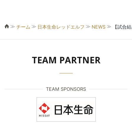
≫
≫
≫
≫
チーム
日本生命レッドエルフ
NEWS
【試合結
TEAM PARTNER
TEAM SPONSORS