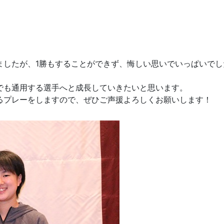
ましたが、1勝もすることができず、悔しい思いでいっぱいでし
でも通用する選手へと成長していきたいと思います。
るプレーをしますので、ぜひご声援よろしくお願いします！