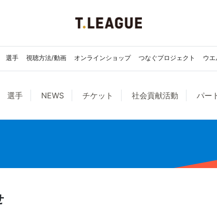
選手
視聴方法/動画
オンラインショップ
つなぐプロジェクト
ウエ
選手
NEWS
チケット
社会貢献活動
パー
せ