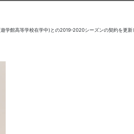
遊学館高等学校在学中)との2019-2020シーズンの契約を