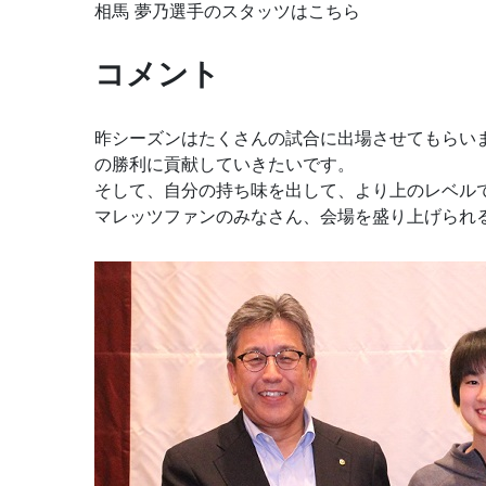
相馬 夢乃選手のスタッツはこちら
コメント
昨シーズンはたくさんの試合に出場させてもらい
の勝利に貢献していきたいです。
そして、自分の持ち味を出して、より上のレベル
マレッツファンのみなさん、会場を盛り上げられ