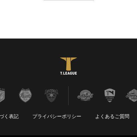
づく表記
プライバシーポリシー
よくあるご質問