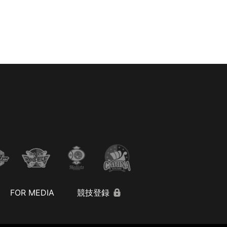
FOR MEDIA
競技登録