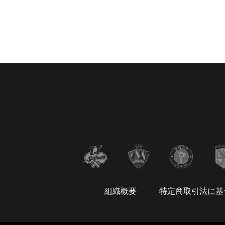
組織概要
特定商取引法に基