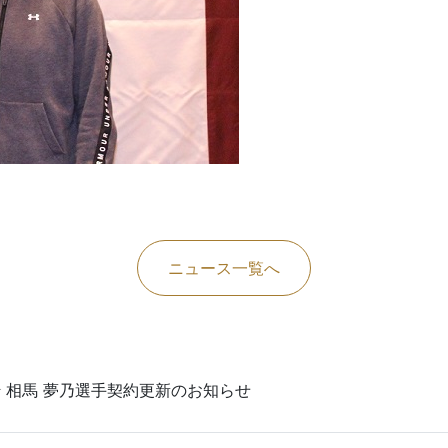
ニュース一覧へ
≫
相馬 夢乃選手契約更新のお知らせ