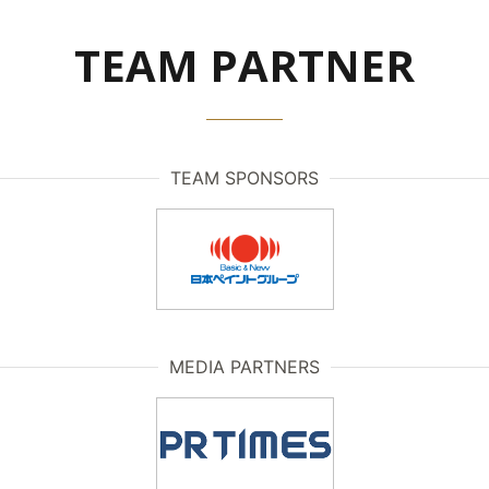
TEAM PARTNER
TEAM SPONSORS
MEDIA PARTNERS