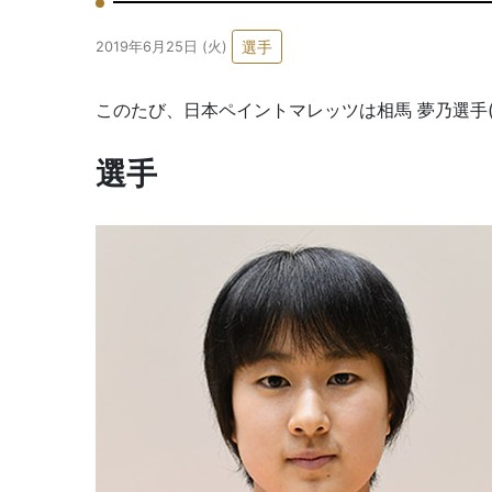
選手
2019年6月25日 (火)
このたび、日本ペイントマレッツは相馬 夢乃選手(
選手