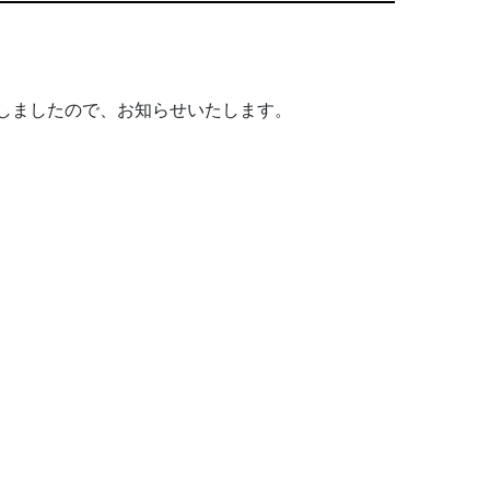
更新しましたので、お知らせいたします。