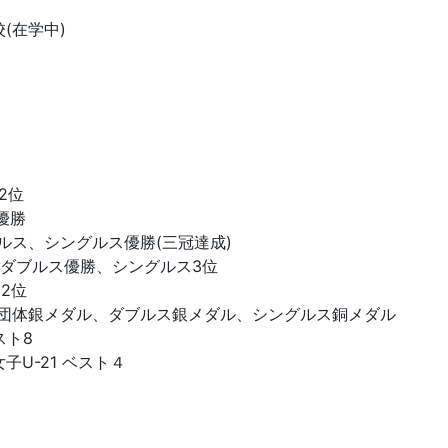
(在学中)
2位
優勝
、シングルス優勝(三冠達成)
位、ダブルス優勝、シングルス3位
2位
体銀メダル、ダブルス銀メダル、シングルス銅メダル
ト8
子U-21 ベスト４