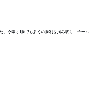
た。今季は1勝でも多くの勝利を掴み取り、チーム