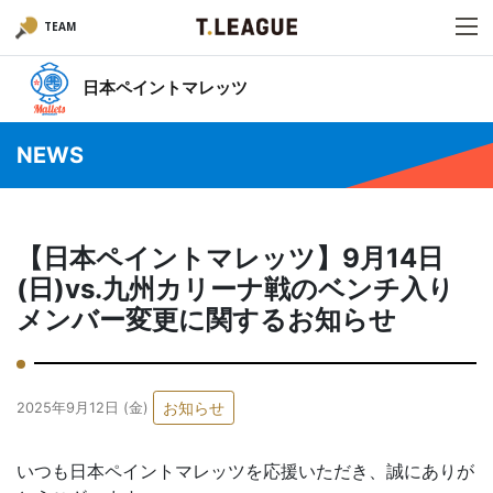
TEAM
日本ペイントマレッツ
NEWS
【日本ペイントマレッツ】9月14日
(日)vs.九州カリーナ戦のベンチ入り
メンバー変更に関するお知らせ
お知らせ
2025年9月12日 (金)
いつも日本ペイントマレッツを応援いただき、誠にありが