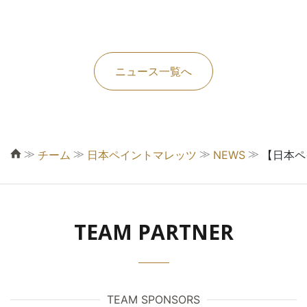
ニュース一覧へ
≫
≫
≫
≫
チーム
日本ペイントマレッツ
NEWS
【日本ペ
TEAM PARTNER
TEAM SPONSORS