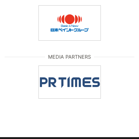
MEDIA PARTNERS