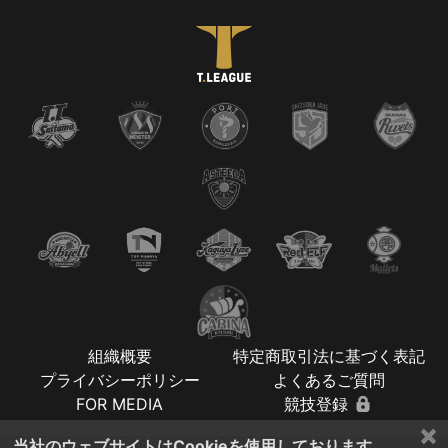
組織概要
特定商取引法に基づく表記
プライバシーポリシー
よくあるご質問
FOR MEDIA
競技登録
×
当社のウェブサイトはCookieを使用しております。