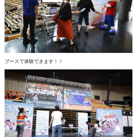
ブースで体験できます！！