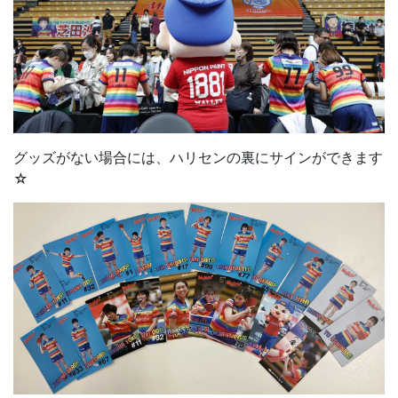
グッズがない場合には、ハリセンの裏にサインができます
☆