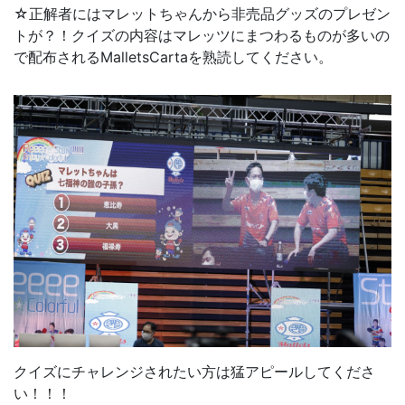
☆正解者にはマレットちゃんから非売品グッズのプレゼン
トが？！クイズの内容はマレッツにまつわるものが多いの
で配布されるMalletsCartaを熟読してください。
クイズにチャレンジされたい方は猛アピールしてくださ
い！！！