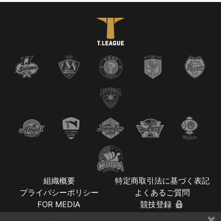
組織概要
特定商取引法に基づく表記
プライバシーポリシー
よくあるご質問
FOR MEDIA
競技登録
×