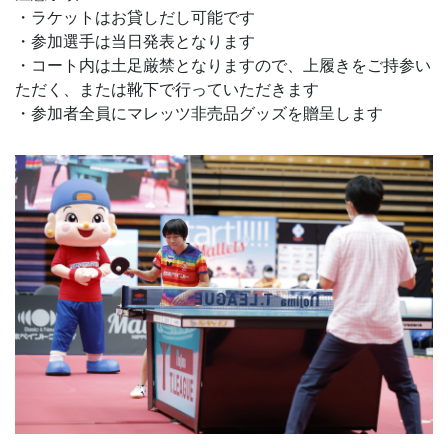
・ラケットはお貸しだし可能です
・参加選手は当日発表となります
・コート内は土足厳禁となりますので、上履きをご持参い
ただく、または靴下で行っていただきます
・参加者全員にマレッツ非売品グッズを贈呈します