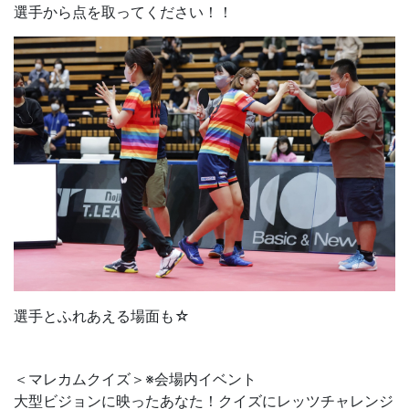
選手から点を取ってください！！
選手とふれあえる場面も☆
＜マレカムクイズ＞※会場内イベント
大型ビジョンに映ったあなた！クイズにレッツチャレンジ