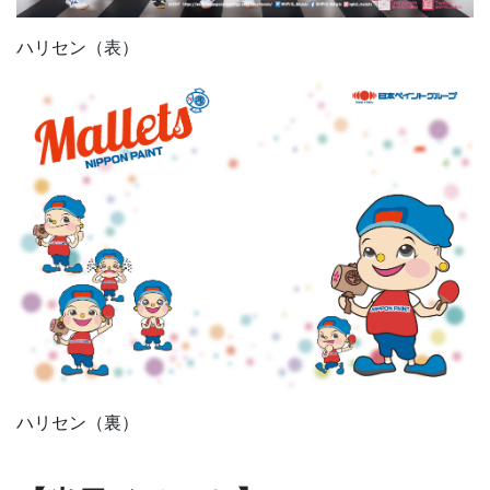
ハリセン（表）
ハリセン（裏）