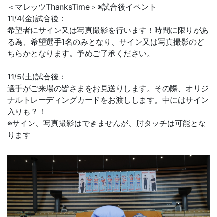
＜マレッツThanksTime＞※試合後イベント
11/4(金)試合後：
希望者にサイン又は写真撮影を行います！時間に限りがあ
る為、希望選手1名のみとなり、サイン又は写真撮影のど
ちらかとなります。予めご了承ください。
11/5(土)試合後：
選手がご来場の皆さまをお見送りします。その際、オリジ
ナルトレーディングカードをお渡しします。中にはサイン
入りも？！
※サイン、写真撮影はできませんが、肘タッチは可能とな
ります