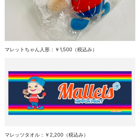
マレットちゃん人形：￥1,500（税込み）
マレッツタオル：￥2,200（税込み）