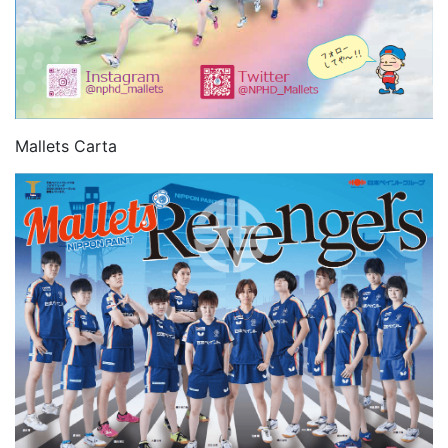
Mallets Carta