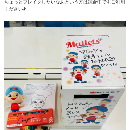
ちょっとブレイクしたいなあという方は試合中でもご利用
ください♪