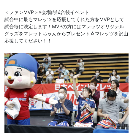
＜ファンMVP＞※会場内試合後イベント
試合中に最もマレッツを応援してくれた方をMVPとして
試合毎に決定します！MVPの方にはマレッツオリジナル
グッズをマレットちゃんからプレゼント☆マレッツを沢山
応援してください！！