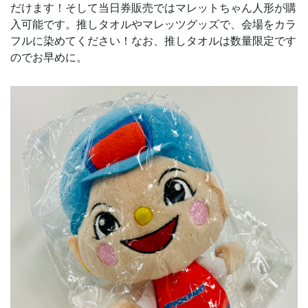
だけます！そして当日券販売ではマレットちゃん人形が購
入可能です。推しタオルやマレッツグッズで、会場をカラ
フルに染めてください！なお、推しタオルは数量限定です
のでお早めに。