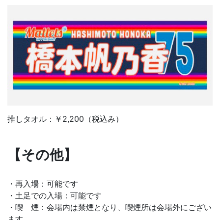
推しタオル：￥2,200（税込み）
【その他】
・再入場：可能です
・土足での入場：可能です
・喫 煙：会場内は禁煙となり、喫煙所は会場外にござい
ます