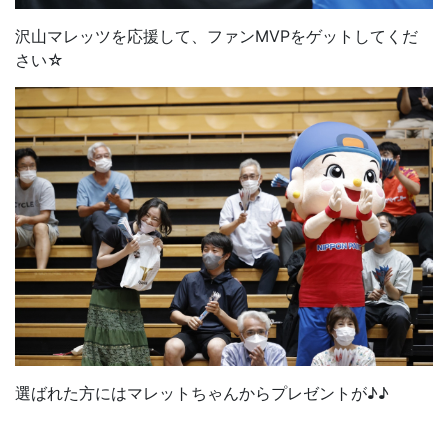
沢山マレッツを応援して、ファンMVPをゲットしてくだ
さい☆
選ばれた方にはマレットちゃんからプレゼントが♪♪