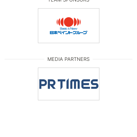
MEDIA PARTNERS