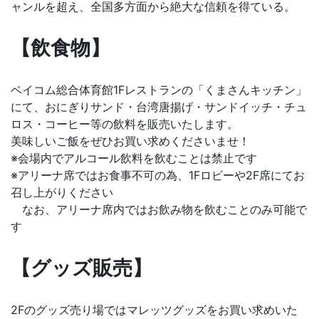
ャンルを超え、全国多方面から絶大な信頼を得ている。
【飲食物】
ベイコム総合体育館1Fレストランの「くまさんキッチン」
にて、おにぎりサンド・台湾唐揚げ・サンドイッチ・チュ
ロス・コーヒー等の飲料を販売いたします。
美味しいご飯をぜひお買い求めくださいませ！
※会場内でアルコール飲料を飲むことは禁止です
※アリーナ席ではお食事不可の為、1Fロビーや2F席にてお
召し上がりください
なお、アリーナ席内ではお飲み物を飲むことのみ可能で
す
【グッズ販売】
2Fのグッズ売り場ではマレッツグッズをお買い求めいた