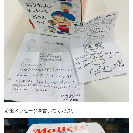
応援メッセージを書いてください！