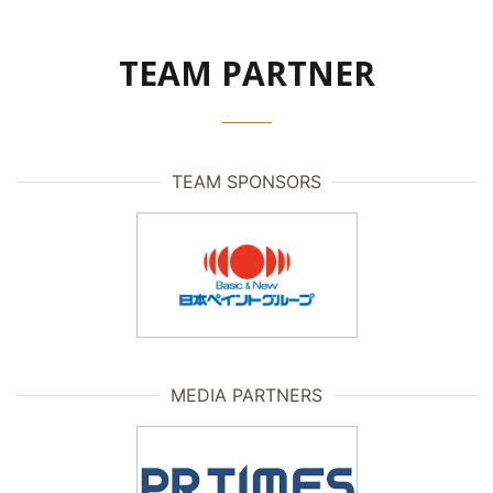
TEAM PARTNER
TEAM SPONSORS
MEDIA PARTNERS