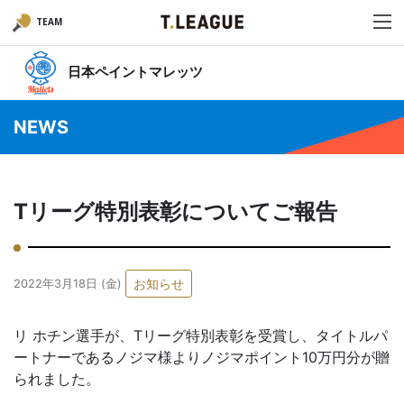
TEAM
日本ペイントマレッツ
NEWS
Tリーグ特別表彰についてご報告
お知らせ
2022年3月18日 (金)
リ ホチン選手が、Tリーグ特別表彰を受賞し、タイトルパ
ートナーであるノジマ様よりノジマポイント10万円分が贈
られました。