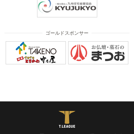
ゴールドスポンサー