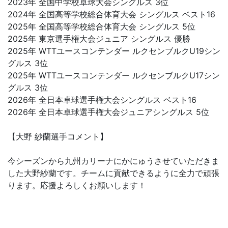
2023年 全国中学校卓球大会シングルス 3位
2024年 全国高等学校総合体育大会 シングルス ベスト16
2025年 全国高等学校総合体育大会 シングルス 5位
2025年 東京選手権大会ジュニア シングルス 優勝
2025年 WTTユースコンテンダー ルクセンブルクU19シン
グルス 3位
2025年 WTTユースコンテンダー ルクセンブルクU17シン
グルス 3位
2026年 全日本卓球選手権大会シングルス ベスト16
2026年 全日本卓球選手権大会ジュニアシングルス 5位
【大野 紗蘭選手コメント】
今シーズンから九州カリーナにかにゅうさせていただきま
した大野紗蘭です。チームに貢献できるように全力で頑張
ります。応援よろしくお願いします！