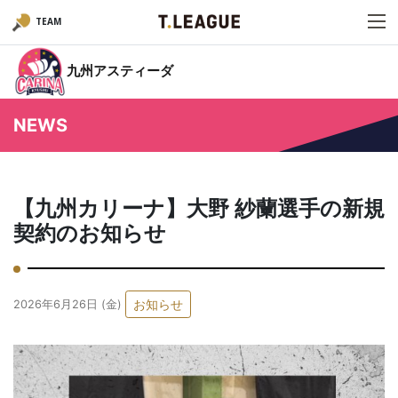
TEAM
九州アスティーダ
NEWS
【九州カリーナ】大野 紗蘭選手の新規
契約のお知らせ
お知らせ
2026年6月26日 (金)