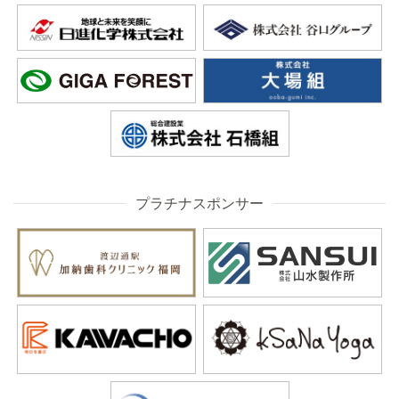
プラチナスポンサー