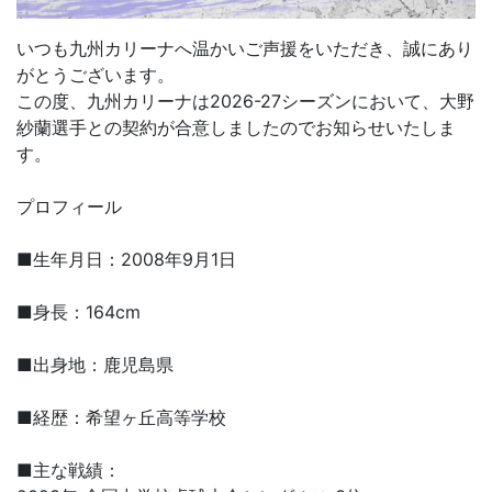
いつも九州カリーナへ温かいご声援をいただき、誠にあり
がとうございます。
この度、九州カリーナは2026-27シーズンにおいて、大野
紗蘭選手との契約が合意しましたのでお知らせいたしま
す。
プロフィール
■生年月日：2008年9月1日
■身長：164cm
■出身地：鹿児島県
■経歴：希望ヶ丘高等学校
■主な戦績：