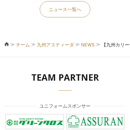
ニュース一覧へ
≫
≫
≫
≫
チーム
九州アスティーダ
NEWS
【九州カリー
TEAM PARTNER
ユニフォームスポンサー