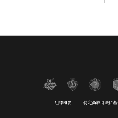
組織概要
特定商取引法に基