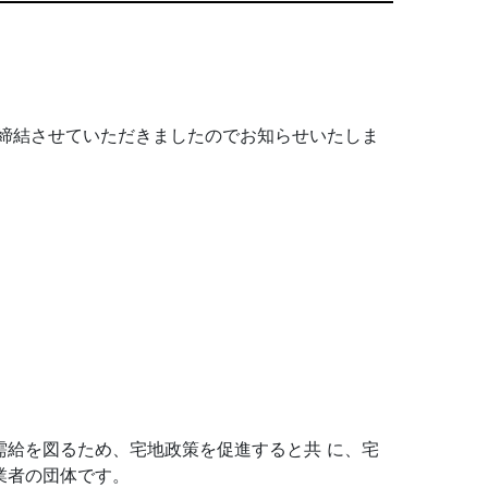
を締結させていただきましたのでお知らせいたしま
給を図るため、宅地政策を促進すると共 に、宅
業者の団体です。