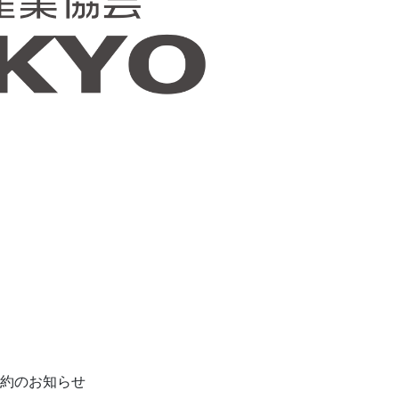
契約のお知らせ