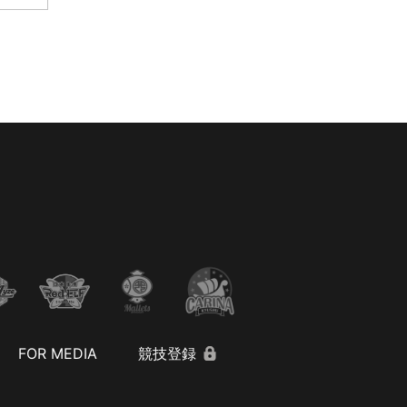
FOR MEDIA
競技登録