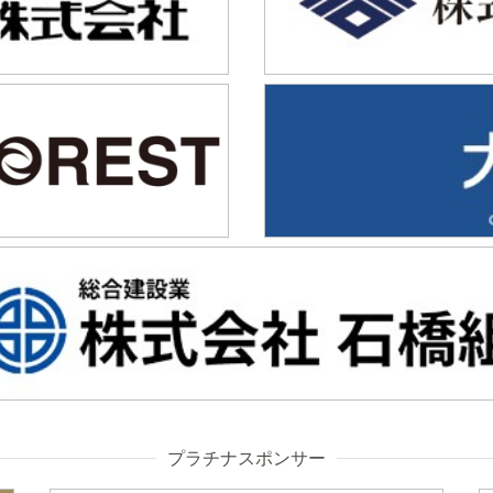
プラチナスポンサー