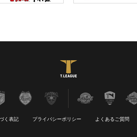
づく表記
プライバシーポリシー
よくあるご質問