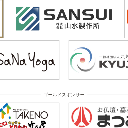
ゴールドスポンサー