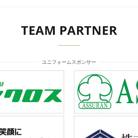
TEAM PARTNER
ユニフォームスポンサー