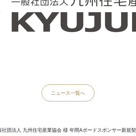
ニュース一覧へ
般社団法人 九州住宅産業協会 様 年間Aボードスポンサー新規