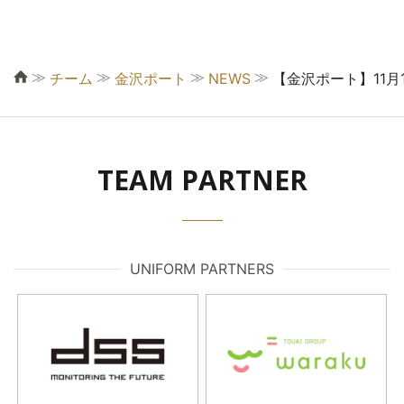
≫
≫
≫
≫
チーム
金沢ポート
NEWS
【金沢ポート】11月
TEAM PARTNER
UNIFORM PARTNERS