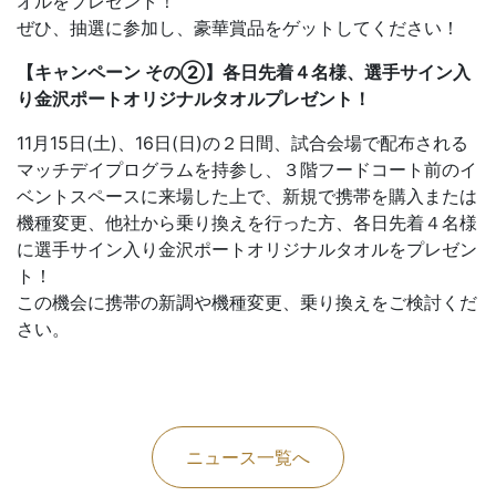
オルをプレゼント！
ぜひ、抽選に参加し、豪華賞品をゲットしてください！
【キャンペーン その②】各日先着４名様、選手サイン入
り金沢ポートオリジナルタオルプレゼント！
11月15日(土)、16日(日)の２日間、試合会場で配布される
マッチデイプログラムを持参し、３階フードコート前のイ
ベントスペースに来場した上で、新規で携帯を購入または
機種変更、他社から乗り換えを行った方、各日先着４名様
に選手サイン入り金沢ポートオリジナルタオルをプレゼン
ト！
この機会に携帯の新調や機種変更、乗り換えをご検討くだ
さい。
ニュース一覧へ