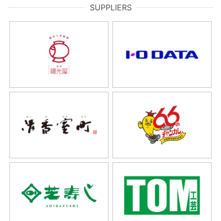
SUPPLIERS