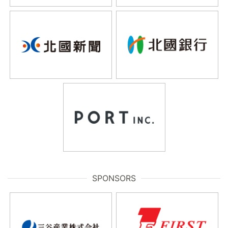
SPONSORS