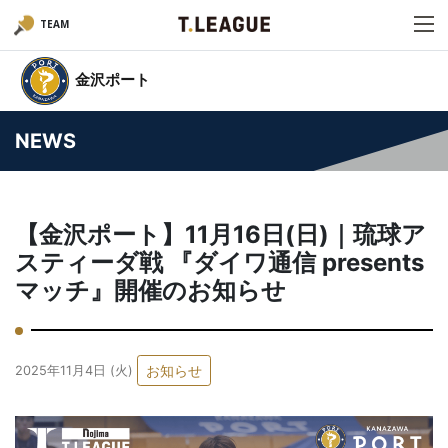
TEAM
金沢ポート
NEWS
【金沢ポート】11月16日(日)｜琉球ア
スティーダ戦 『ダイワ通信 presents
マッチ』開催のお知らせ
お知らせ
2025年11月4日 (火)