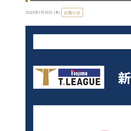
お知らせ
2025年7月10日 (木)