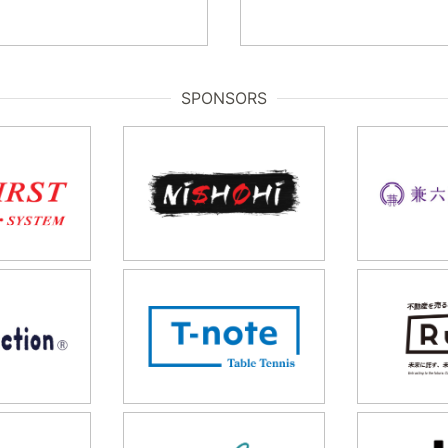
SPONSORS