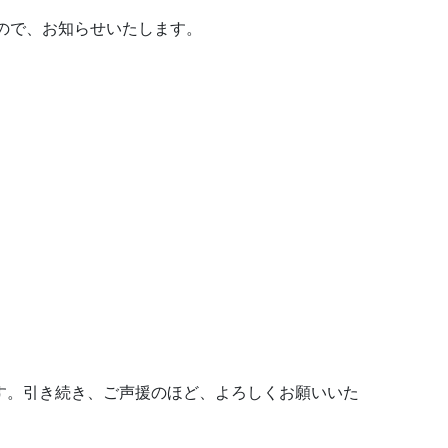
たので、お知らせいたします。
す。引き続き、ご声援のほど、よろしくお願いいた