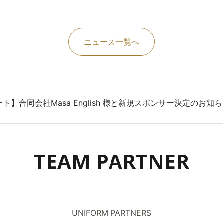
ニュース一覧へ
ト】合同会社Masa English 様と新規スポンサー決定のお知
TEAM PARTNER
UNIFORM PARTNERS