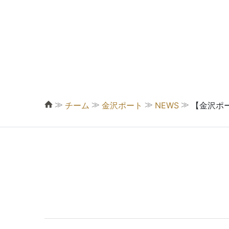
≫
≫
≫
≫
チーム
金沢ポート
NEWS
【金沢ポー