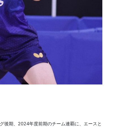
グ後期、2024年度前期のチーム連覇に、エースと