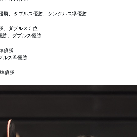
優勝、ダブルス優勝、シングルス準優勝
勝、ダブルス３位
、ダブルス優勝
準優勝
ス準優勝
準優勝