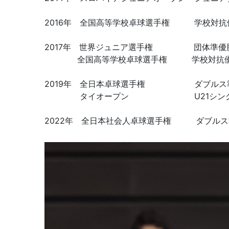
2016年 全国高等学校卓球選手権 学校対抗
2017年 世界ジュニア選手権 団体準優
全国高等学校卓球選手権 学校対抗優勝
2019年 全日本卓球選手権 ダブルス
タイオープン U21シングル
2022年 全日本社会人卓球選手権 ダブルス