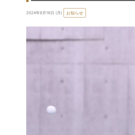
お知らせ
2024年9月16日 (月)