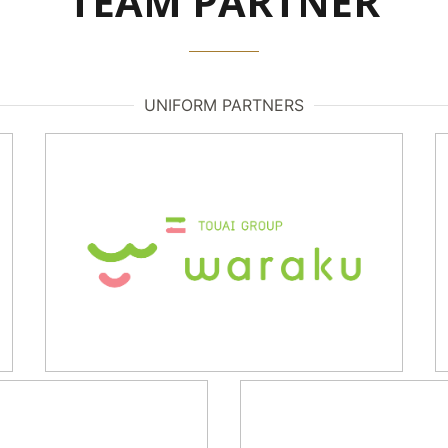
TEAM PARTNER
UNIFORM PARTNERS