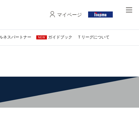
マイページ
ルネスパートナー
ガイドブック
Ｔリーグについて
NEW