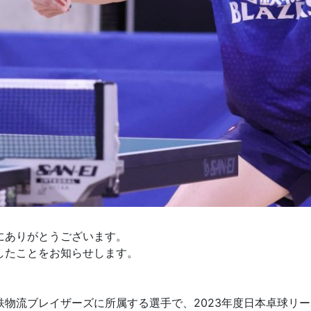
にありがとうございます。
したことをお知らせします。
物流ブレイザーズに所属する選手で、2023年度日本卓球リー