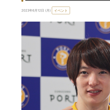
イベント
2023年6月12日 (月)