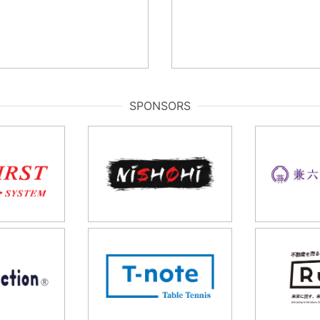
SPONSORS