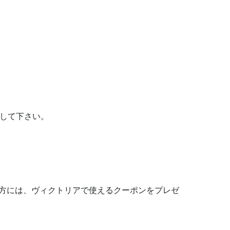
ーして下さい。
た方には、ヴィクトリアで使えるクーポンをプレゼ