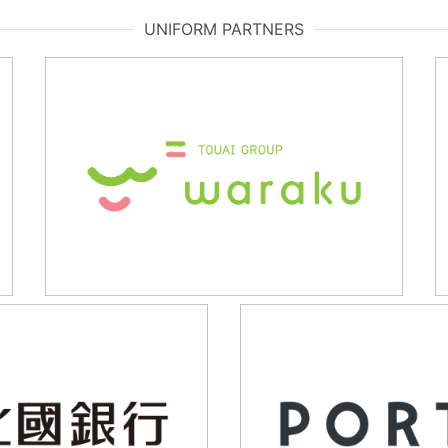
UNIFORM PARTNERS