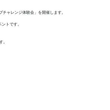
ーブチャレンジ体験会」を開催します。
ベントです。
す。