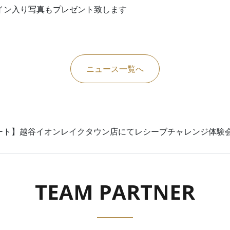
イン入り写真もプレゼント致します
ニュース一覧へ
ート】越谷イオンレイクタウン店にてレシーブチャレンジ体験
TEAM PARTNER