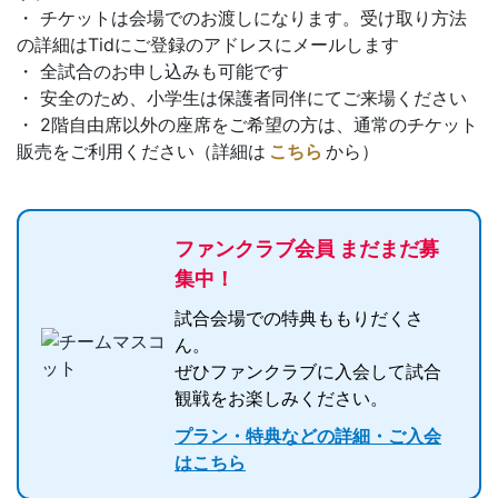
・ チケットは会場でのお渡しになります。受け取り方法
の詳細はTidにご登録のアドレスにメールします
・ 全試合のお申し込みも可能です
・ 安全のため、小学生は保護者同伴にてご来場ください
・ 2階自由席以外の座席をご希望の方は、通常のチケット
販売をご利用ください（詳細は
こちら
から）
ファンクラブ会員 まだまだ募
集中！
試合会場での特典ももりだくさ
ん。
ぜひファンクラブに入会して試合
観戦をお楽しみください。
プラン・特典などの詳細・ご入会
はこちら