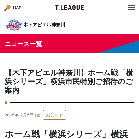
TEAM
木下アビエル神奈川
ニュース一覧
【木下アビエル神奈川】ホーム戦「横
浜シリーズ」横浜市民特別ご招待のご
案内
お知らせ
2025年12月5日 (金)
ホーム戦「横浜シリーズ」横浜