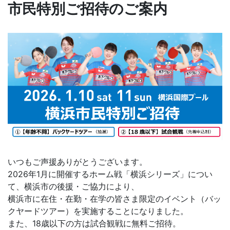
市民特別ご招待のご案内
いつもご声援ありがとうございます。
2026年1月に開催するホーム戦「横浜シリーズ」につい
て、横浜市の後援・ご協力により、
横浜市に在住・在勤・在学の皆さま限定のイベント（バッ
クヤードツアー）を実施することになりました。
また、18歳以下の方は試合観戦に無料ご招待。