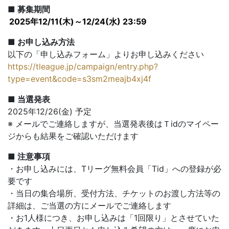
■ 募集期間
2025年12/11(木)～12/24(水) 23:59
■ お申し込み方法
以下の「申し込みフォーム」よりお申し込みください
https://tleague.jp/campaign/entry.php?
type=event&code=s3sm2meajb4xj4f
■ 当選発表
2025年12/26(金) 予定
※ メールでご連絡しますが、当選発表後はＴidのマイペー
ジからも結果をご確認いただけます
■ 注意事項
・お申し込みには、Tリーグ無料会員「Tid」への登録が必
要です
・当日の集合場所、受付方法、チケットのお渡し方法等の
詳細は、ご当選の方にメールでご連絡します
・お1人様につき、お申し込みは「1回限り」とさせていた