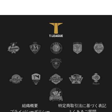
組織概要
特定商取引法に基づく表記
プライバシーポリシー
よくあるご質問