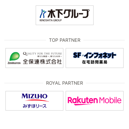
TOP PARTNER
ROYAL PARTNER