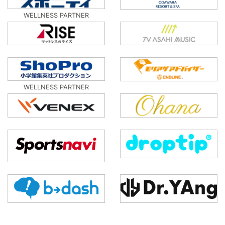
WELLNESS PARTNER
WELLNESS PARTNER