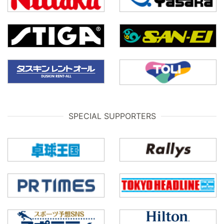
SPECIAL SUPPORTERS