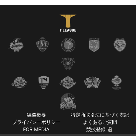
組織概要
特定商取引法に基づく表記
プライバシーポリシー
よくあるご質問
FOR MEDIA
競技登録