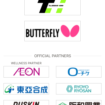
OFFICIAL PARTNERS
WELLNESS PARTNER