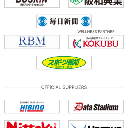
WELLNESS PARTNER
OFFICIAL SUPPLIERS