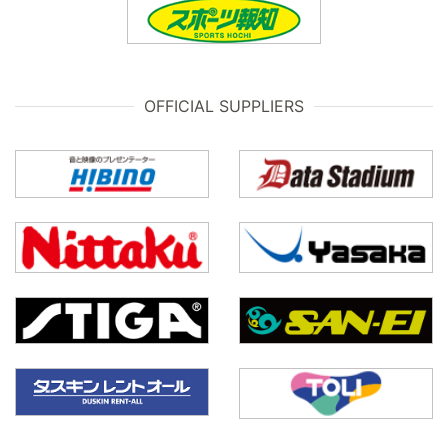
OFFICIAL SUPPLIERS