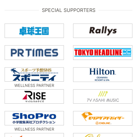
SPECIAL SUPPORTERS
WELLNESS PARTNER
WELLNESS PARTNER