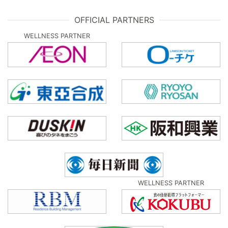
OFFICIAL PARTNERS
WELLNESS PARTNER
WELLNESS PARTNER