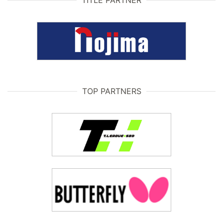
TITLE PARTNER
TOP PARTNERS