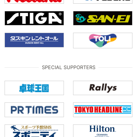
SPECIAL SUPPORTERS