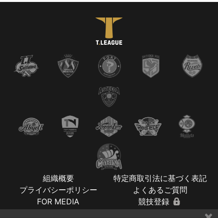
組織概要
特定商取引法に基づく表記
プライバシーポリシー
よくあるご質問
FOR MEDIA
競技登録
×