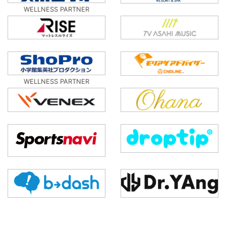
WELLNESS PARTNER
WELLNESS PARTNER