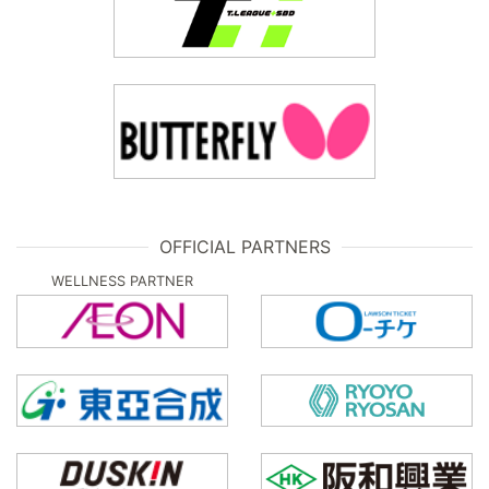
OFFICIAL PARTNERS
WELLNESS PARTNER