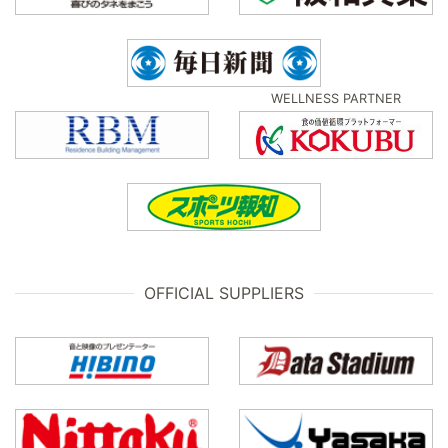
WELLNESS PARTNER
OFFICIAL SUPPLIERS