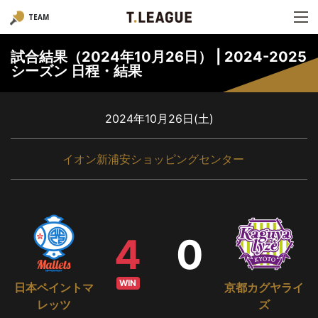
TEAM
試合結果（2024年10月26日） | 2024-2025
シーズン 日程・結果
2024年10月26日(土)
イオン新浦安ショッピングセンター
4
0
WIN
日本ペイントマ
京都カグヤライ
レッツ
ズ