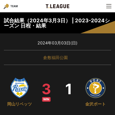
TEAM
試合結果（2024年3月3日） | 2023-2024シ
ーズン 日程・結果
2024年03月03日(日)
倉敷福田公園
3
1
WIN
岡山リベッツ
金沢ポート