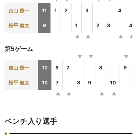
吉山 僚一
11
1
2
3
4
松平 健太
9
1
2
3
4
第5ゲーム
吉山 僚一
12
6
7
8
9
松平 健太
10
7
8
9
10
ベンチ入り選手