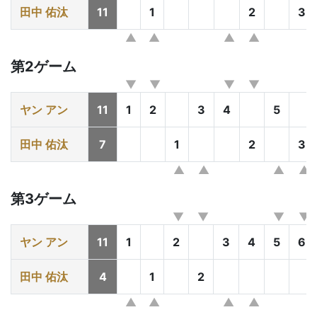
田中 佑汰
11
1
2
3
第2ゲーム
ヤン アン
11
1
2
3
4
5
田中 佑汰
7
1
2
3
第3ゲーム
ヤン アン
11
1
2
3
4
5
6
田中 佑汰
4
1
2