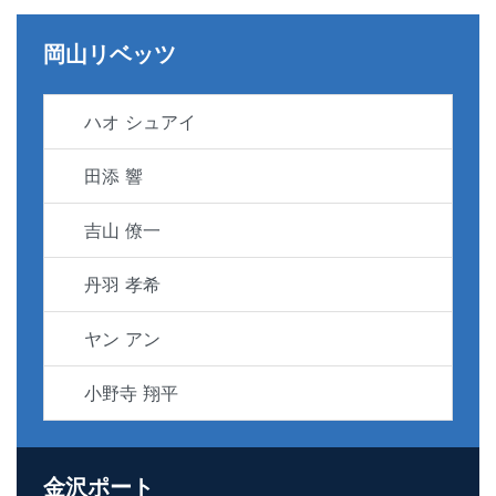
岡山リベッツ
ハオ シュアイ
田添 響
吉山 僚一
丹羽 孝希
ヤン アン
小野寺 翔平
金沢ポート