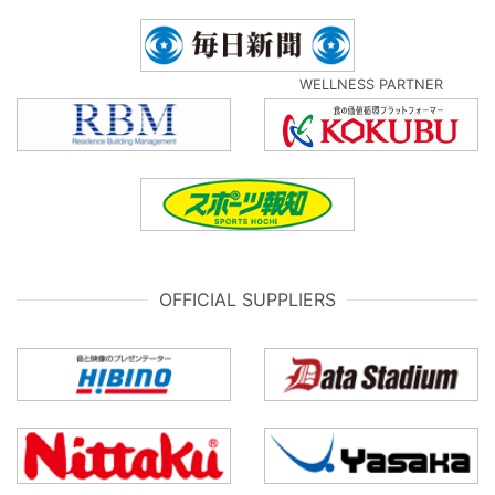
WELLNESS PARTNER
OFFICIAL SUPPLIERS