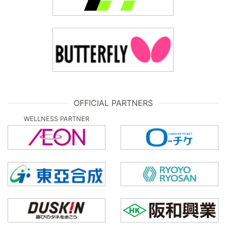
OFFICIAL PARTNERS
WELLNESS PARTNER