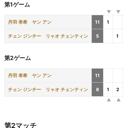
第1ゲーム
丹羽 孝希
ヤン アン
11
1
チェン ジンチー
リャオ チェンティン
5
1
第2ゲーム
丹羽 孝希
ヤン アン
11
チェン ジンチー
リャオ チェンティン
8
1
2
第2マッチ