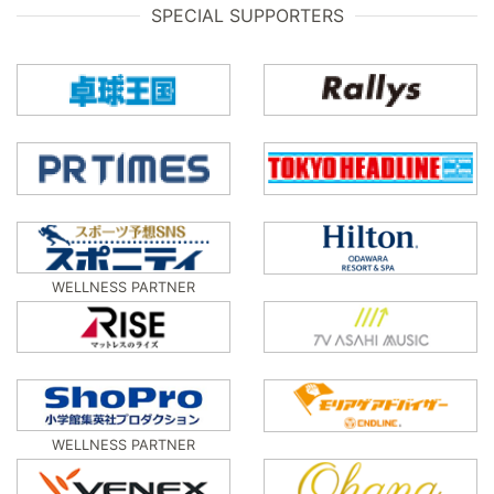
SPECIAL SUPPORTERS
WELLNESS PARTNER
WELLNESS PARTNER