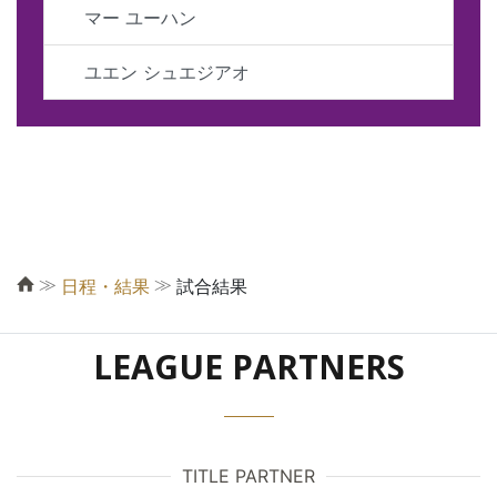
マー ユーハン
ユエン シュエジアオ
≫
≫
日程・結果
試合結果
LEAGUE PARTNERS
TITLE PARTNER