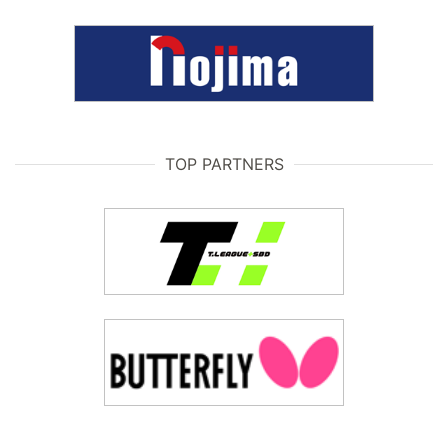
TOP PARTNERS