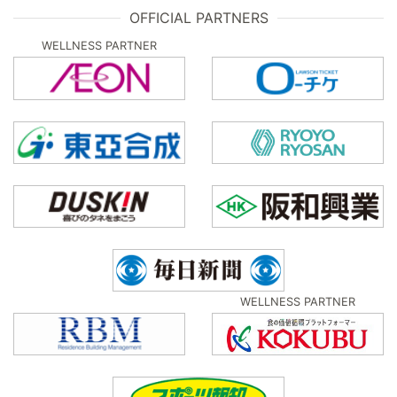
OFFICIAL PARTNERS
WELLNESS PARTNER
WELLNESS PARTNER