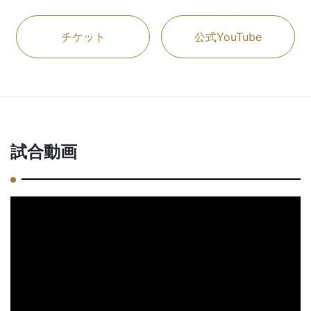
チケット
公式YouTube
試合動画