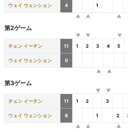
ウェイ ウェンション
4
1
第2ゲーム
チェン イーチン
11
1
2
3
4
5
6
ウェイ ウェンション
0
第3ゲーム
チェン イーチン
11
1
2
3
ウェイ ウェンション
8
1
2
3