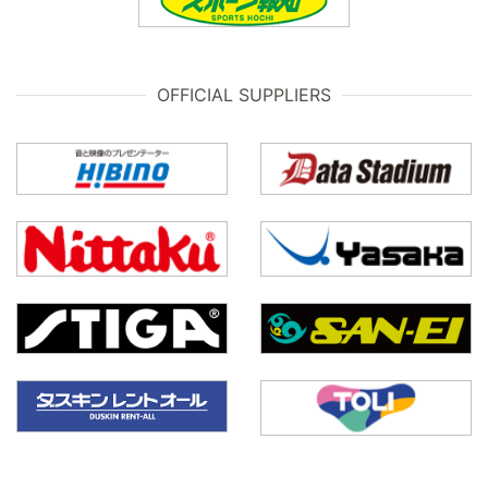
OFFICIAL SUPPLIERS