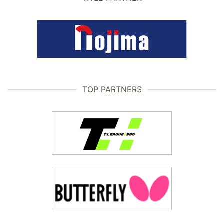
TOP PARTNERS