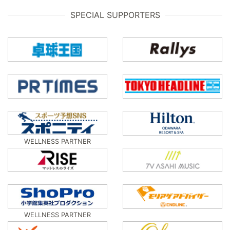
SPECIAL SUPPORTERS
WELLNESS PARTNER
WELLNESS PARTNER