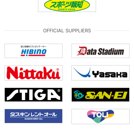
OFFICIAL SUPPLIERS