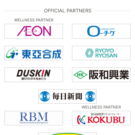
OFFICIAL PARTNERS
WELLNESS PARTNER
WELLNESS PARTNER