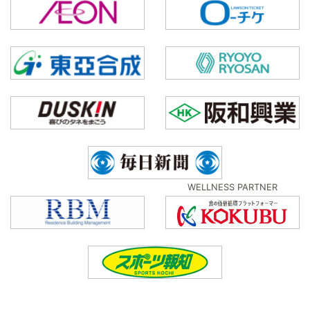
WELLNESS PARTNER