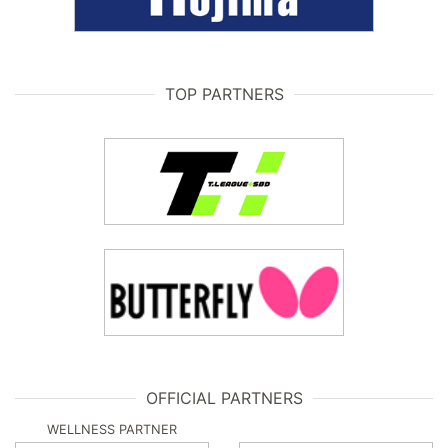
TOP PARTNERS
OFFICIAL PARTNERS
WELLNESS PARTNER