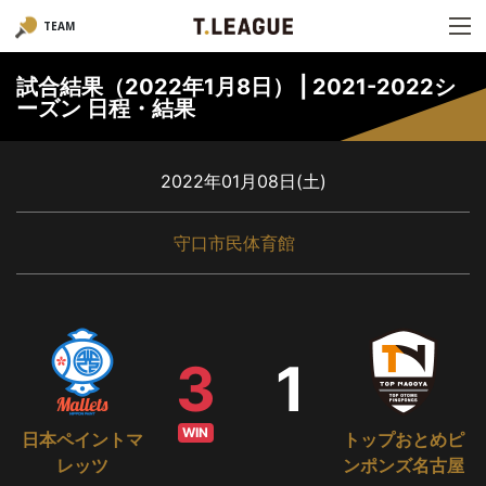
TEAM
試合結果（2022年1月8日） | 2021-2022シ
ーズン 日程・結果
2022年01月08日(土)
守口市民体育館
3
1
WIN
日本ペイントマ
トップおとめピ
レッツ
ンポンズ名古屋