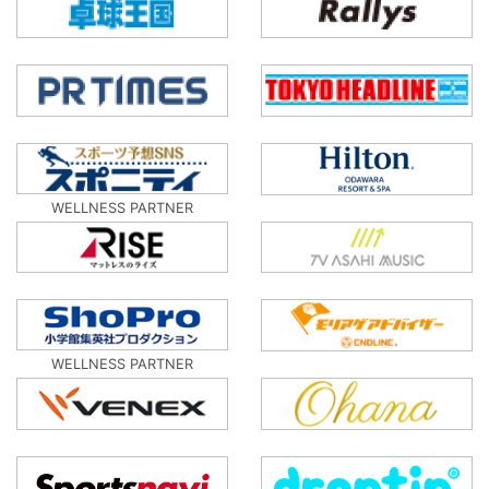
WELLNESS PARTNER
WELLNESS PARTNER