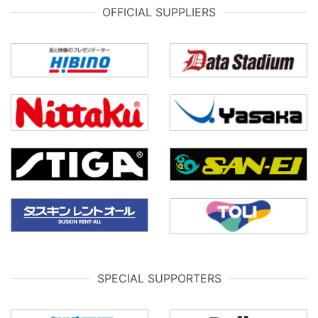
OFFICIAL SUPPLIERS
SPECIAL SUPPORTERS