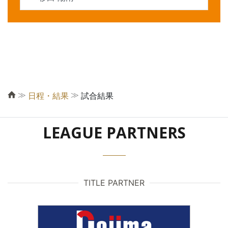
≫
≫
日程・結果
試合結果
LEAGUE PARTNERS
TITLE PARTNER