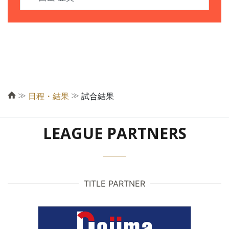
≫
≫
日程・結果
試合結果
LEAGUE PARTNERS
TITLE PARTNER