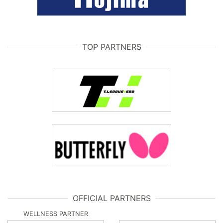
TOP PARTNERS
OFFICIAL PARTNERS
WELLNESS PARTNER