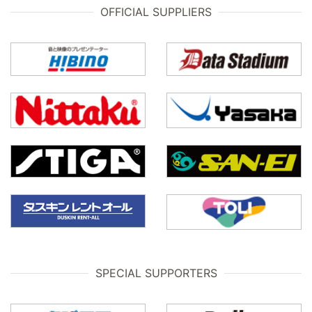
OFFICIAL SUPPLIERS
SPECIAL SUPPORTERS