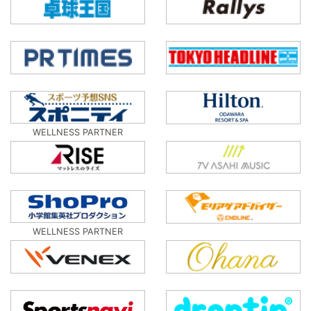
WELLNESS PARTNER
WELLNESS PARTNER