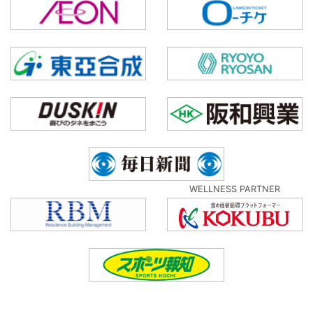
WELLNESS PARTNER