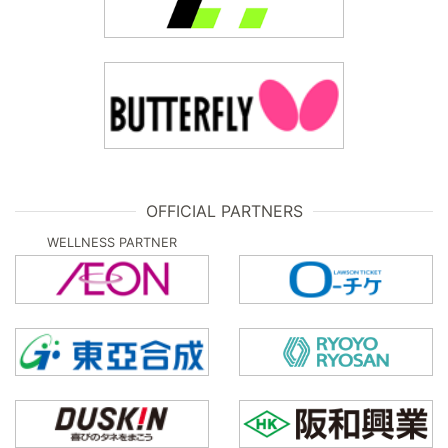
OFFICIAL PARTNERS
WELLNESS PARTNER