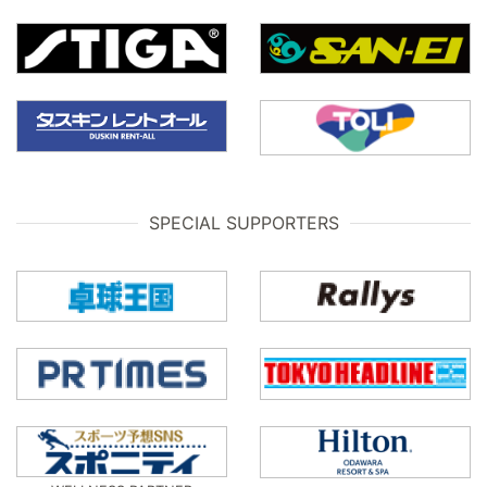
SPECIAL SUPPORTERS