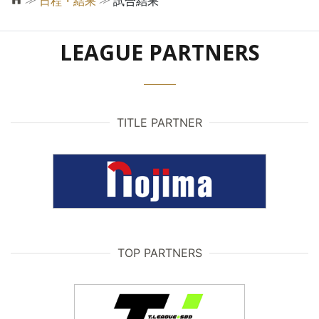
日程・結果
試合結果
LEAGUE PARTNERS
TITLE PARTNER
TOP PARTNERS