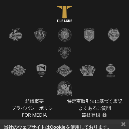
組織概要
特定商取引法に基づく表記
プライバシーポリシー
よくあるご質問
FOR MEDIA
競技登録
×
当社のウェブサイトはCookieを使用しております。