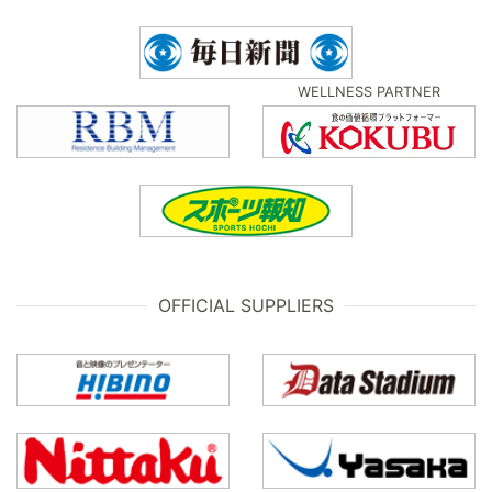
WELLNESS PARTNER
OFFICIAL SUPPLIERS