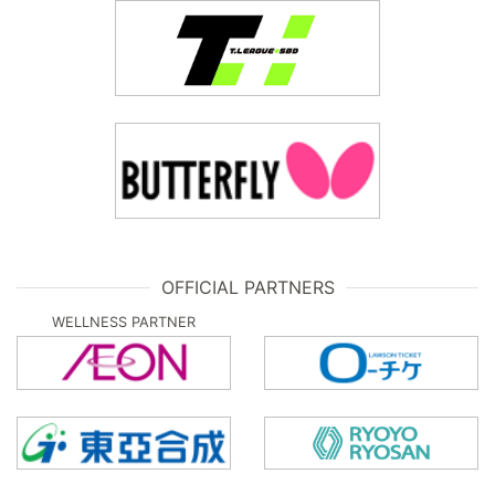
OFFICIAL PARTNERS
WELLNESS PARTNER