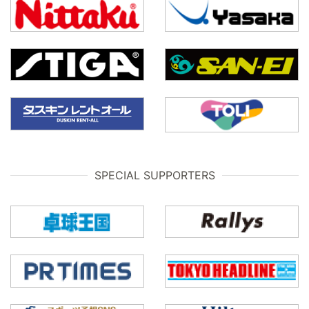
SPECIAL SUPPORTERS