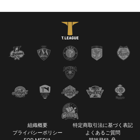
組織概要
特定商取引法に基づく表記
プライバシーポリシー
よくあるご質問
FOR MEDIA
競技登録