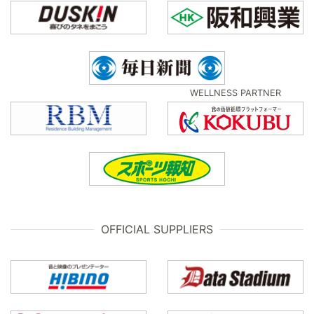
WELLNESS PARTNER
OFFICIAL SUPPLIERS