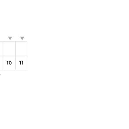
10
11