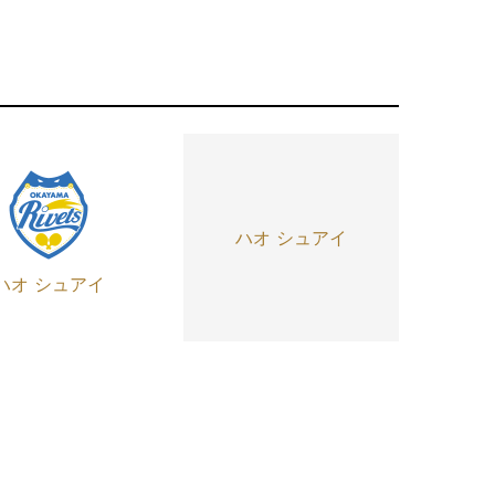
ハオ シュアイ
ハオ シュアイ