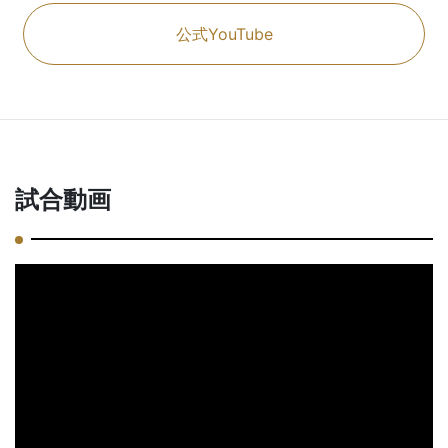
公式YouTube
試合動画