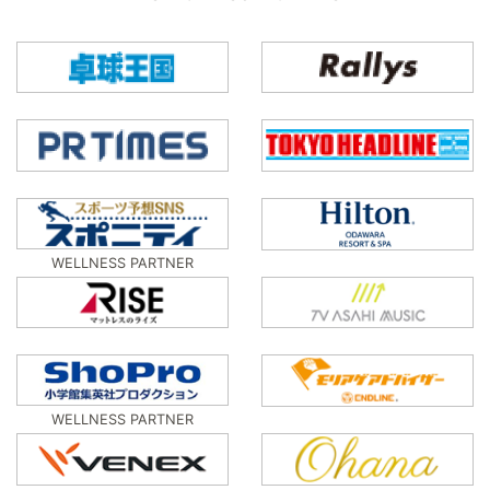
WELLNESS PARTNER
WELLNESS PARTNER