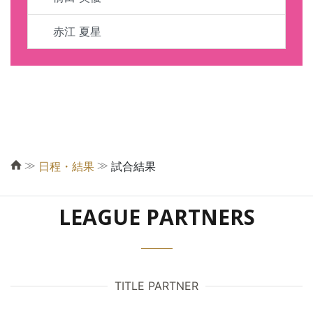
赤江 夏星
≫
≫
日程・結果
試合結果
LEAGUE PARTNERS
TITLE PARTNER