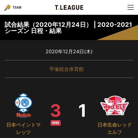
TEAM
試合結果（2020年12月24日） | 2020-2021
シーズン 日程・結果
2020年12月24日(木)
平塚総合体育館
3
1
WIN
日本ペイントマ
日本生命レッド
レッツ
エルフ