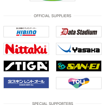
OFFICIAL SUPPLIERS
SPECIAL SUPPORTERS