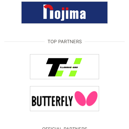
TOP PARTNERS