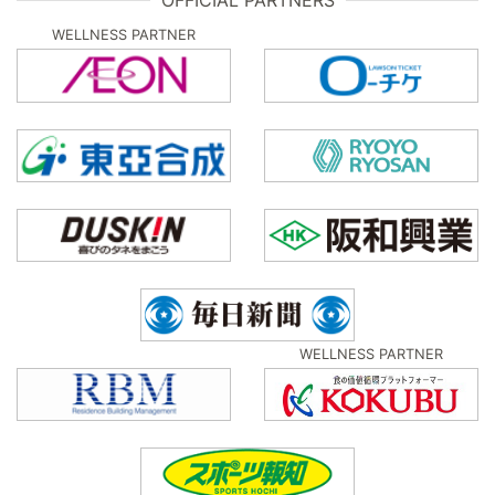
OFFICIAL PARTNERS
WELLNESS PARTNER
WELLNESS PARTNER