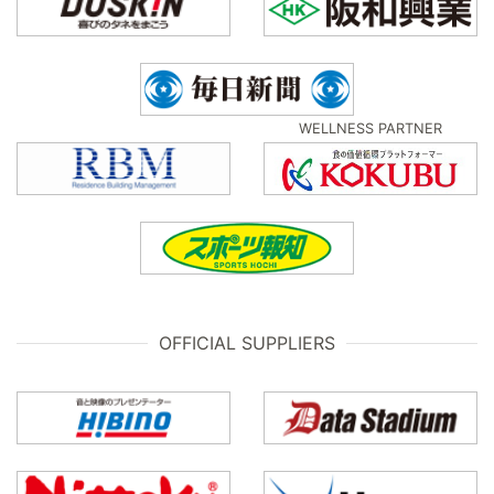
WELLNESS PARTNER
OFFICIAL SUPPLIERS