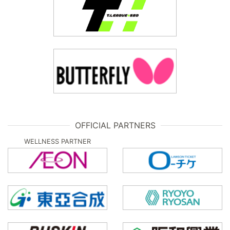
OFFICIAL PARTNERS
WELLNESS PARTNER