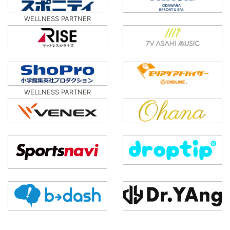
WELLNESS PARTNER
WELLNESS PARTNER