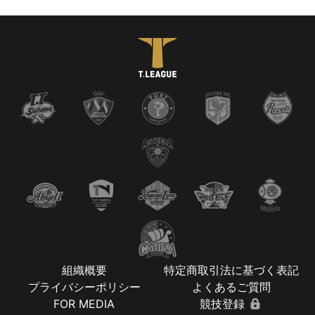
組織概要
特定商取引法に基づく表記
プライバシーポリシー
よくあるご質問
FOR MEDIA
競技登録