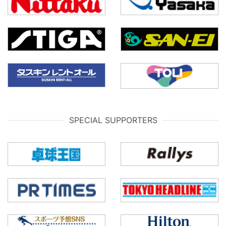
SPECIAL SUPPORTERS