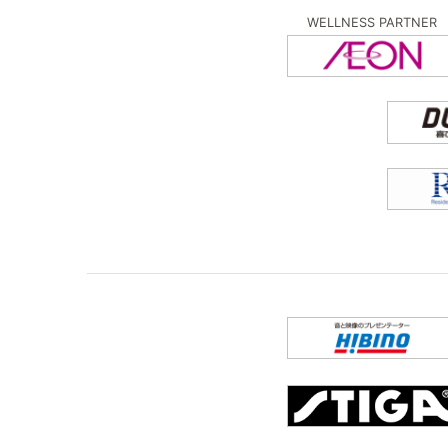
WELLNESS PARTNER