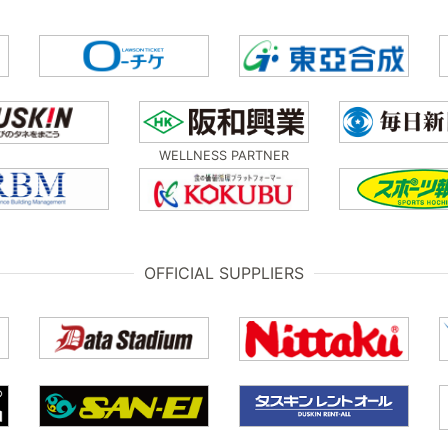
WELLNESS PARTNER
OFFICIAL SUPPLIERS