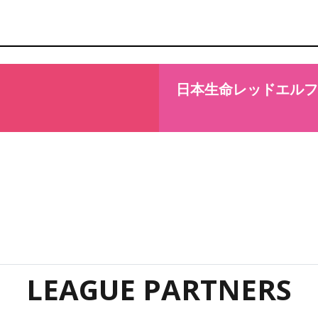
日本生命レッドエルフ
LEAGUE PARTNERS