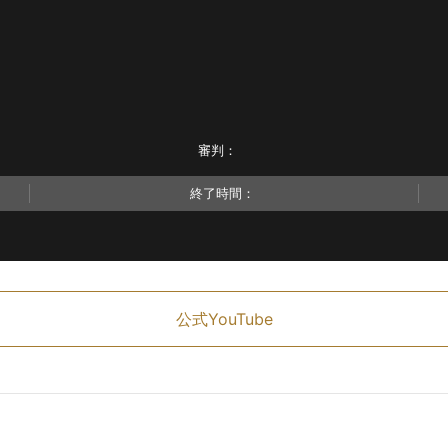
審判：
終了時間：
公式YouTube