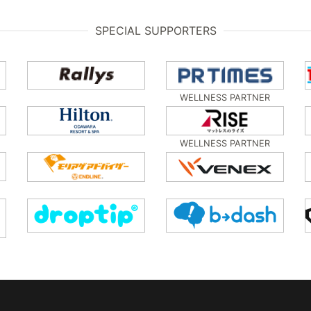
SPECIAL SUPPORTERS
WELLNESS PARTNER
WELLNESS PARTNER