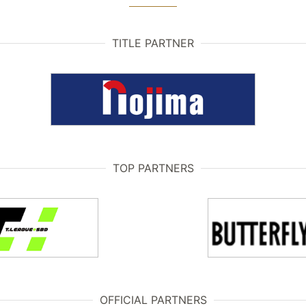
TITLE PARTNER
TOP PARTNERS
OFFICIAL PARTNERS