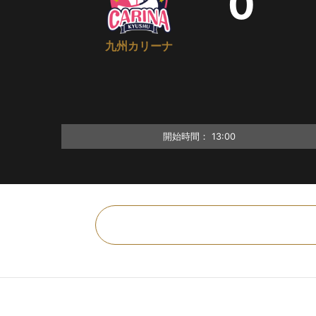
0
九州カリーナ
開始時間：
13:00