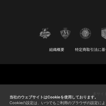
組織概要
特定商取引法に基
本サイ
当社のウェブサイトはCookieを使用しております。
Cookieの設定は、いつでもご利用のブラウザの設定