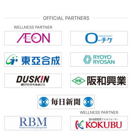
OFFICIAL PARTNERS
WELLNESS PARTNER
WELLNESS PARTNER