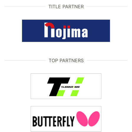
TITLE PARTNER
TOP PARTNERS