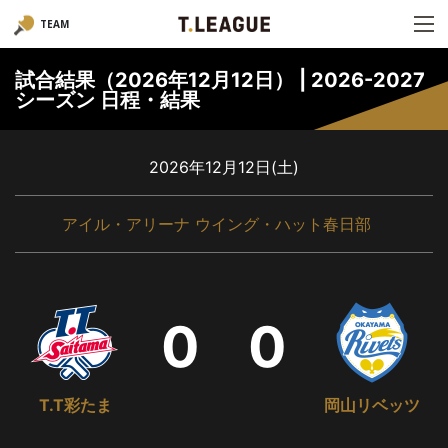
TEAM
試合結果（2026年12月12日） | 2026-2027
シーズン 日程・結果
2026年12月12日(土)
アイル・アリーナ ウイング・ハット春日部
0
0
T.T彩たま
岡山リベッツ