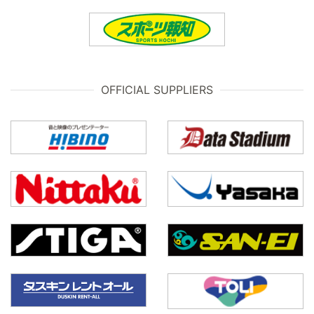
OFFICIAL SUPPLIERS