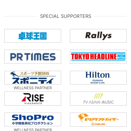
SPECIAL SUPPORTERS
WELLNESS PARTNER
WELLNESS PARTNER