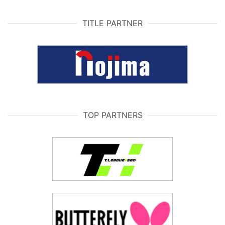
TITLE PARTNER
TOP PARTNERS