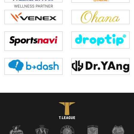
WELLNESS PARTNER