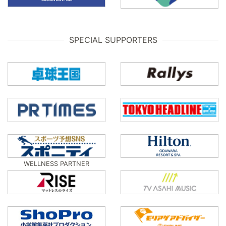
SPECIAL SUPPORTERS
WELLNESS PARTNER