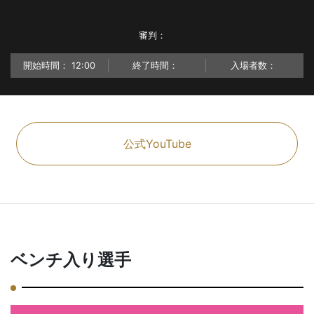
審判：
開始時間：
12:00
終了時間：
入場者数：
公式YouTube
ベンチ入り選手