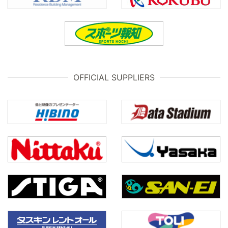
OFFICIAL SUPPLIERS