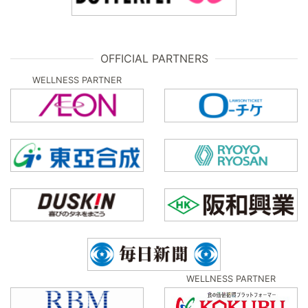
OFFICIAL PARTNERS
WELLNESS PARTNER
WELLNESS PARTNER