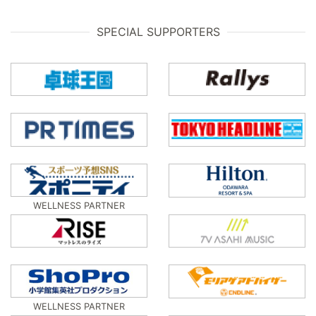
SPECIAL SUPPORTERS
WELLNESS PARTNER
WELLNESS PARTNER