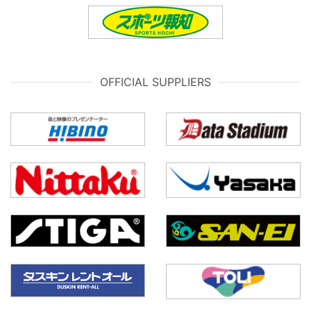
OFFICIAL SUPPLIERS