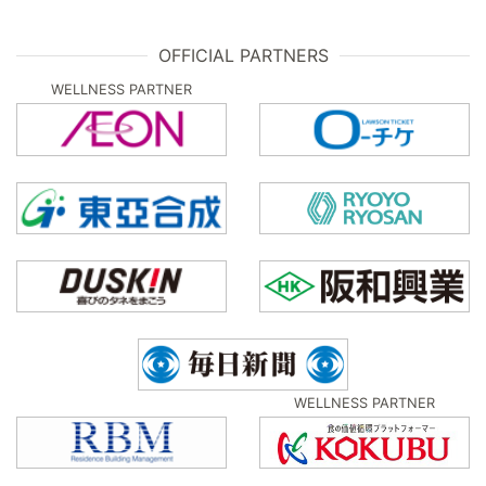
OFFICIAL PARTNERS
WELLNESS PARTNER
WELLNESS PARTNER