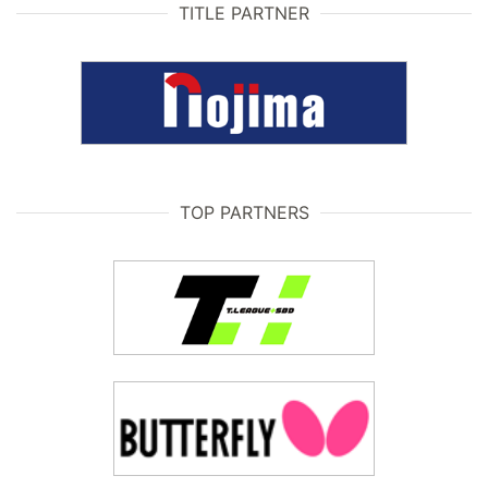
TITLE PARTNER
TOP PARTNERS