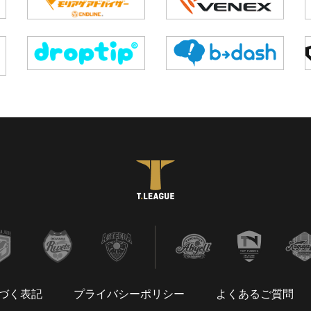
づく表記
プライバシーポリシー
よくあるご質問