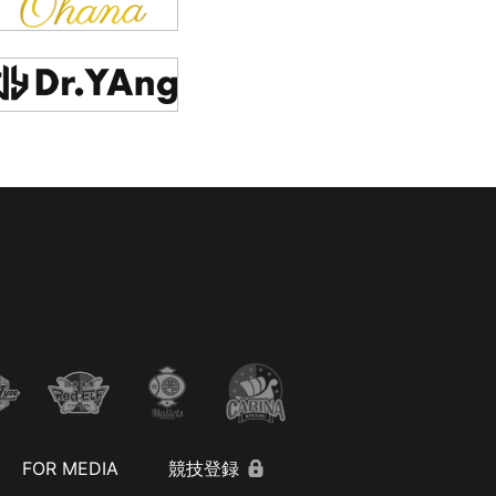
FOR MEDIA
競技登録