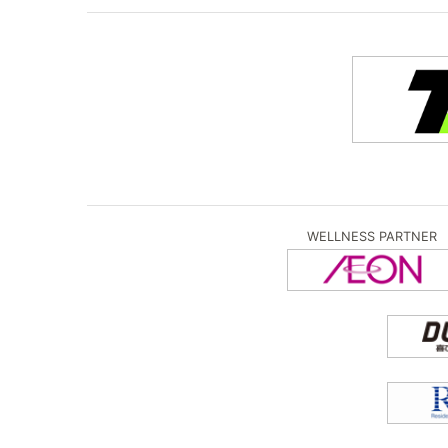
WELLNESS PARTNER