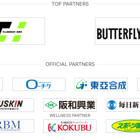
TOP PARTNERS
OFFICIAL PARTNERS
WELLNESS PARTNER