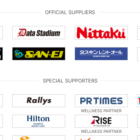
OFFICIAL SUPPLIERS
SPECIAL SUPPORTERS
WELLNESS PARTNER
WELLNESS PARTNER