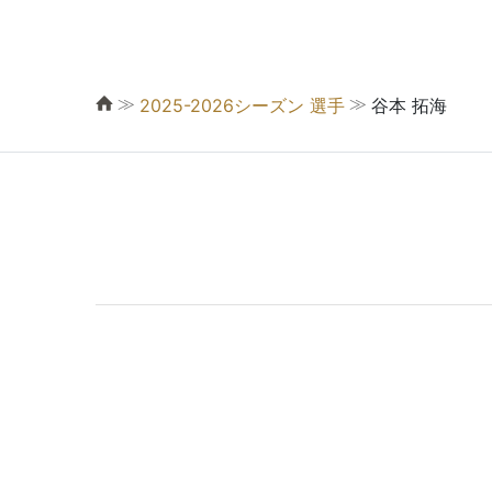
≫
≫
2025-2026シーズン 選手
谷本 拓海