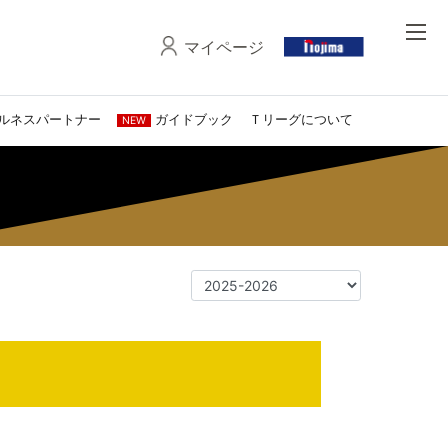
マイページ
ルネスパートナー
ガイドブック
Ｔリーグについて
NEW