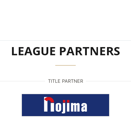
LEAGUE PARTNERS
TITLE PARTNER