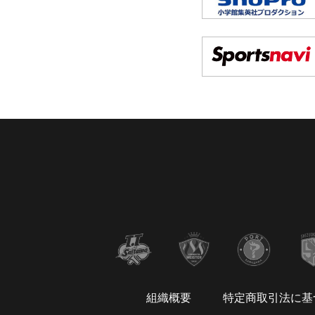
組織概要
特定商取引法に基