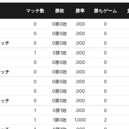
マッチ数
勝敗
勝率
勝ちゲーム
0
0勝0敗
.000
0
0
0勝0敗
.000
0
マッチ
0
0勝0敗
.000
0
1
0勝1敗
.000
0
0
0勝0敗
.000
0
マッチ
0
0勝0敗
.000
0
0
0勝0敗
.000
0
0
0勝0敗
.000
0
マッチ
0
0勝0敗
.000
0
1
0勝1敗
.000
0
1
1勝0敗
1.000
2