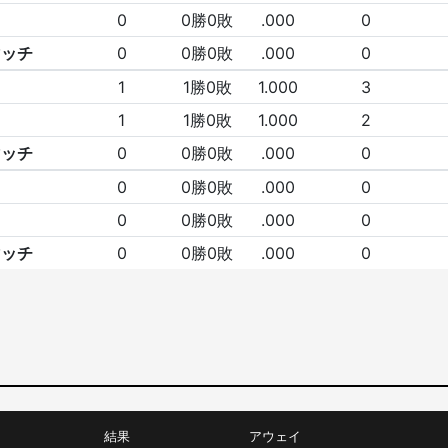
0
0勝0敗
.000
0
マッチ
0
0勝0敗
.000
0
1
1勝0敗
1.000
3
1
1勝0敗
1.000
2
マッチ
0
0勝0敗
.000
0
0
0勝0敗
.000
0
0
0勝0敗
.000
0
マッチ
0
0勝0敗
.000
0
結果
アウェイ