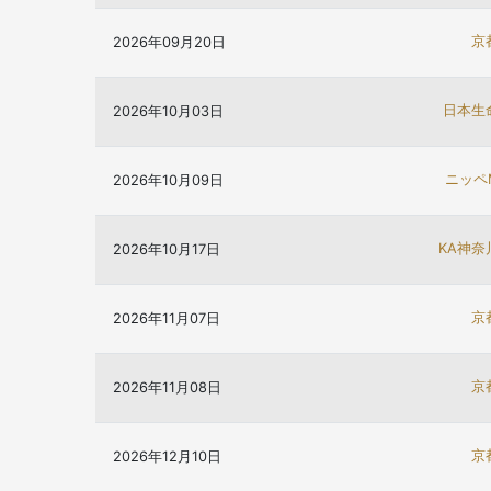
京
2026年09月20日
日本生
2026年10月03日
ニッペ
2026年10月09日
KA神奈
2026年10月17日
京
2026年11月07日
京
2026年11月08日
京
2026年12月10日