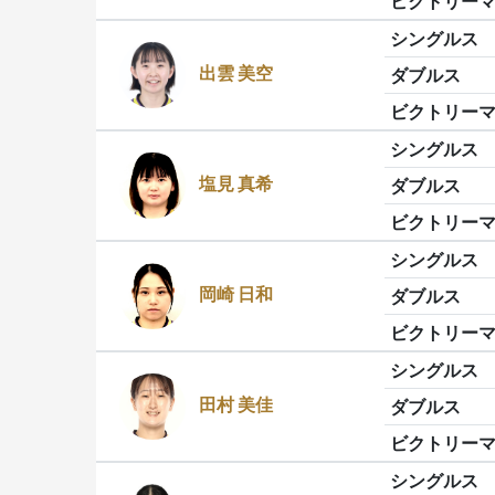
ビクトリー
シングルス
出雲 美空
ダブルス
ビクトリー
シングルス
塩見 真希
ダブルス
ビクトリー
シングルス
岡崎 日和
ダブルス
ビクトリー
シングルス
田村 美佳
ダブルス
ビクトリー
シングルス