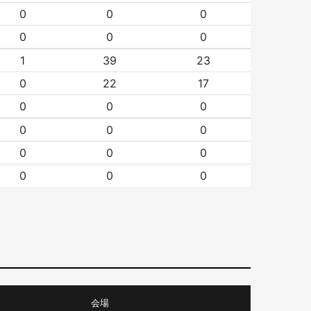
0
0
0
0
0
0
1
39
23
0
22
17
0
0
0
0
0
0
0
0
0
0
0
0
会場