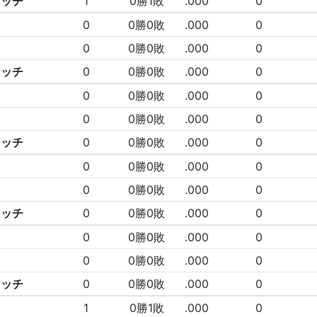
マッチ
1
0勝1敗
.000
0
0
0勝0敗
.000
0
0
0勝0敗
.000
0
マッチ
0
0勝0敗
.000
0
0
0勝0敗
.000
0
0
0勝0敗
.000
0
マッチ
0
0勝0敗
.000
0
0
0勝0敗
.000
0
0
0勝0敗
.000
0
マッチ
0
0勝0敗
.000
0
0
0勝0敗
.000
0
0
0勝0敗
.000
0
マッチ
0
0勝0敗
.000
0
1
0勝1敗
.000
0