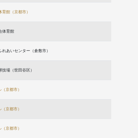
体育館（京都市）
合体育館
ふれあいセンター（倉敷市）
球技場（世田谷区）
ール（京都市）
ール（京都市）
ール（京都市）