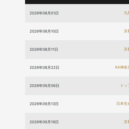
九
2026年08月01日
京
2026年08月10日
京
2026年08月11日
KA神奈
2026年08月22日
トッ
2026年09月06日
日本生
2026年09月13日
京
2026年09月19日