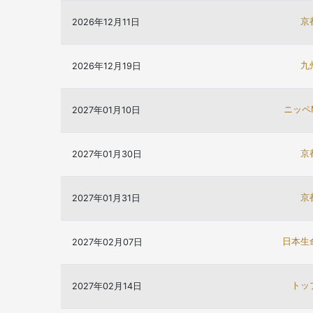
京
2026年12月11日
九
2026年12月19日
ニッペ
2027年01月10日
京
2027年01月30日
京
2027年01月31日
日本生
2027年02月07日
トッ
2027年02月14日