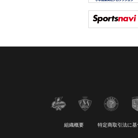
組織概要
特定商取引法に基