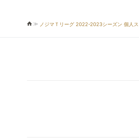
≫
ノジマＴリーグ 2022-2023シーズン 個人