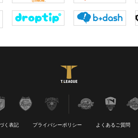
づく表記
プライバシーポリシー
よくあるご質問