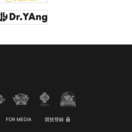
FOR MEDIA
競技登録