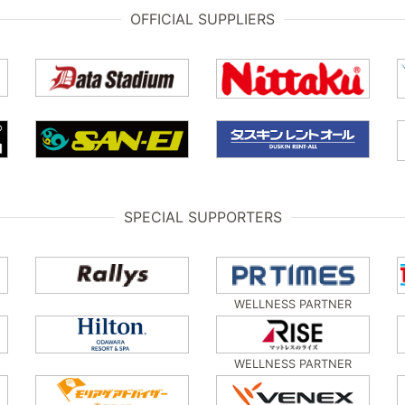
OFFICIAL SUPPLIERS
SPECIAL SUPPORTERS
WELLNESS PARTNER
WELLNESS PARTNER