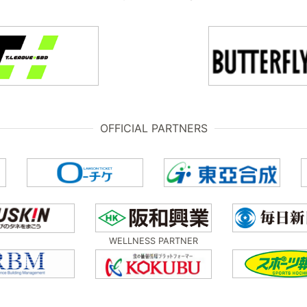
OFFICIAL PARTNERS
WELLNESS PARTNER