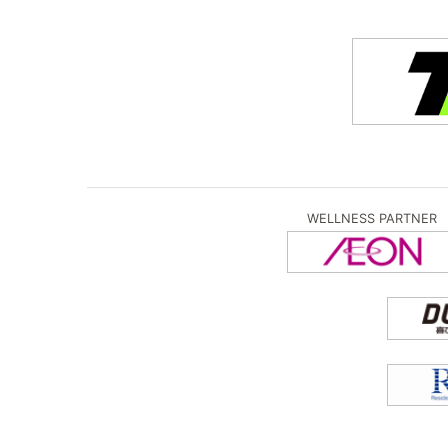
WELLNESS PARTNER