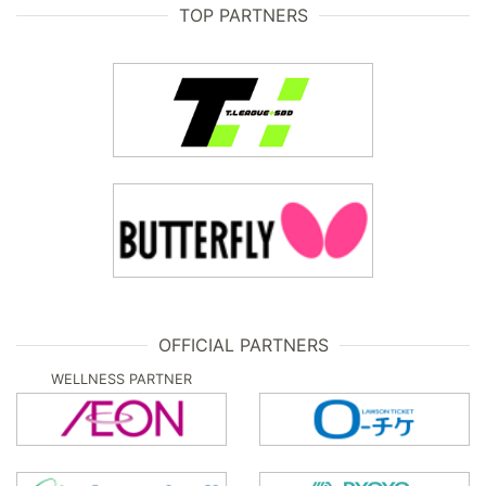
TOP PARTNERS
OFFICIAL PARTNERS
WELLNESS PARTNER