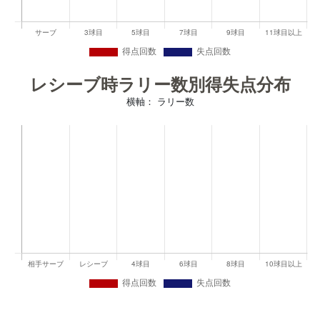
レシーブ時ラリー数別得失点分布
横軸： ラリー数