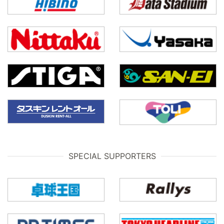
SPECIAL SUPPORTERS