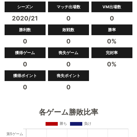
シーズン
マッチ出場数
VM出場数
2020/21
0
0
勝利数
敗戦数
勝率
0
0
0%
獲得ゲーム
喪失ゲーム
完封率
0
0
0%
獲得ポイント
喪失ポイント
0
0
各ゲーム勝敗比率