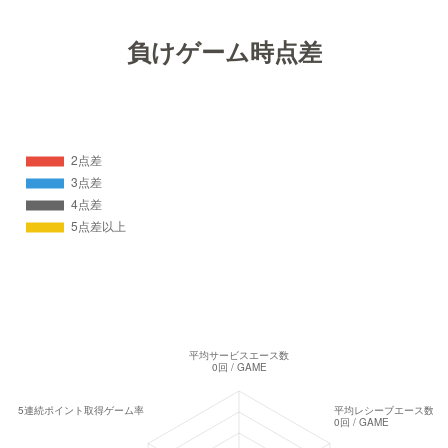
負けゲーム時点差