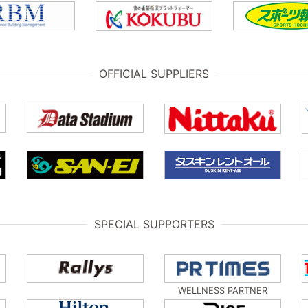
OFFICIAL SUPPLIERS
SPECIAL SUPPORTERS
WELLNESS PARTNER