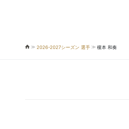
≫
≫
2026-2027シーズン 選手
榎本 和奏