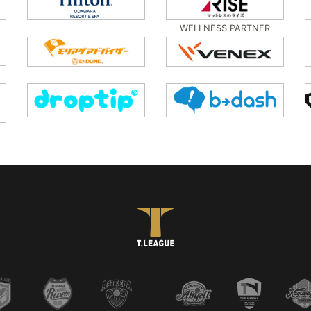
WELLNESS PARTNER