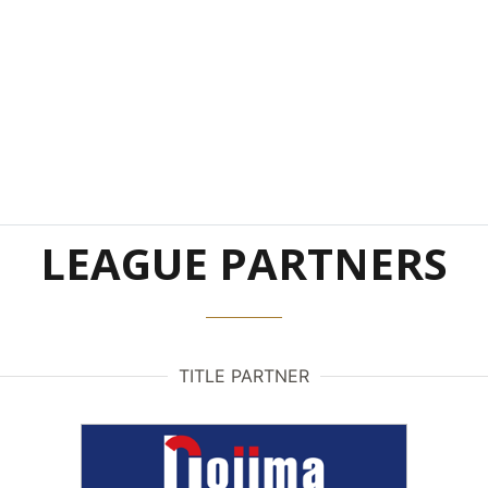
LEAGUE PARTNERS
TITLE PARTNER