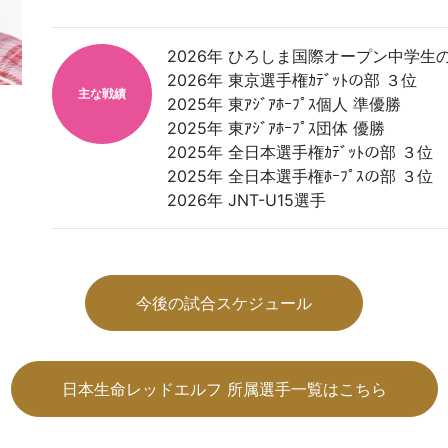
2026年 ひろしま国際オープン中学生
2026年 東京選手権ｶﾃﾞｯﾄの部 ３位
主な戦績
2025年 東ｱｼﾞｱﾎｰﾌﾟｽ個人 準優勝
2025年 東ｱｼﾞｱﾎｰﾌﾟｽ団体 優勝
2025年 全日本選手権ｶﾃﾞｯﾄの部 ３位
2025年 全日本選手権ﾎｰﾌﾟｽの部 ３位
2026年 JNT-U15選手
今後の試合スケジュール
日本生命レッドエルフ 所属選手一覧はこちら