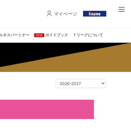
マイページ
ルネスパートナー
ガイドブック
Ｔリーグについて
NEW