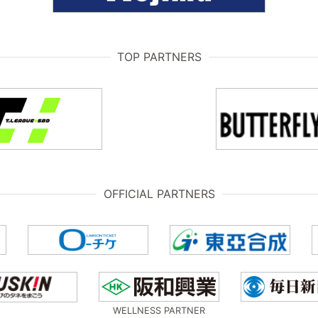
TOP PARTNERS
OFFICIAL PARTNERS
WELLNESS PARTNER