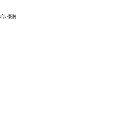
の部 優勝