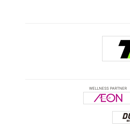
WELLNESS PARTNER