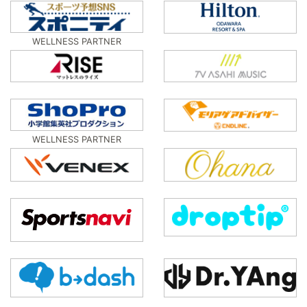
WELLNESS PARTNER
WELLNESS PARTNER