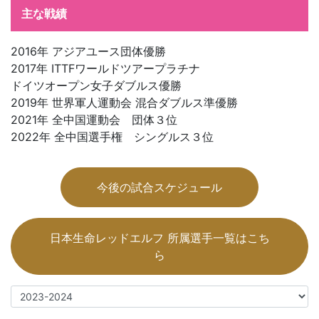
主な戦績
2016年 アジアユース団体優勝
2017年 ITTFワールドツアープラチナ
ドイツオープン女子ダブルス優勝
2019年 世界軍人運動会 混合ダブルス準優勝
2021年 全中国運動会 団体３位
2022年 全中国選手権 シングルス３位
今後の試合スケジュール
日本生命レッドエルフ 所属選手一覧はこち
ら