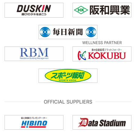
WELLNESS PARTNER
OFFICIAL SUPPLIERS