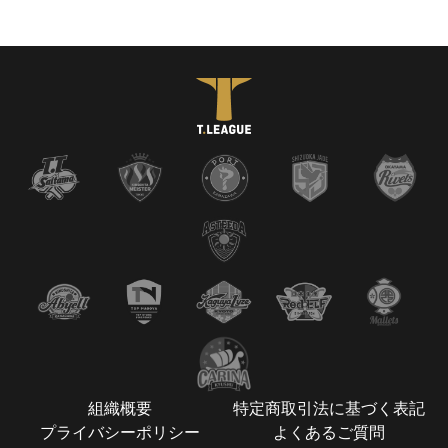
組織概要
特定商取引法に基づく表記
プライバシーポリシー
よくあるご質問