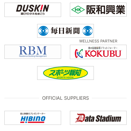
WELLNESS PARTNER
OFFICIAL SUPPLIERS