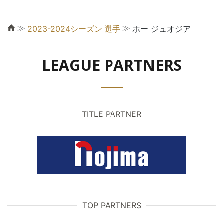
≫
≫
2023-2024シーズン 選手
ホー ジュオジア
LEAGUE PARTNERS
TITLE PARTNER
TOP PARTNERS