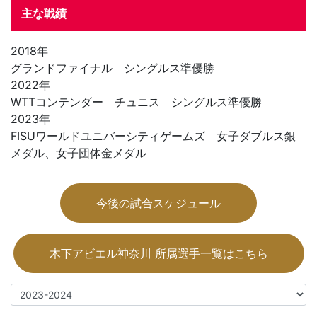
主な戦績
2018年
グランドファイナル シングルス準優勝
2022年
WTTコンテンダー チュニス シングルス準優勝
2023年
FISUワールドユニバーシティゲームズ 女子ダブルス銀
メダル、女子団体金メダル
今後の試合スケジュール
木下アビエル神奈川 所属選手一覧はこちら