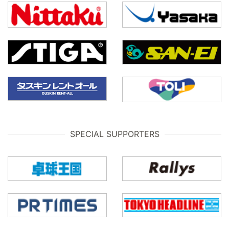
SPECIAL SUPPORTERS