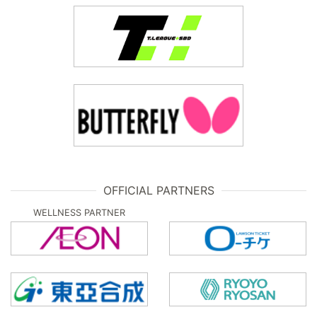
OFFICIAL PARTNERS
WELLNESS PARTNER