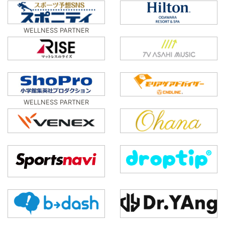
WELLNESS PARTNER
WELLNESS PARTNER