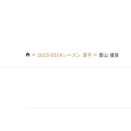
≫
≫
2023-2024シーズン 選手
栗山 優菜