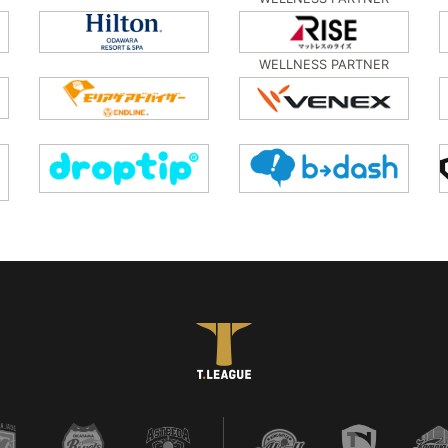
WELLNESS PARTNER