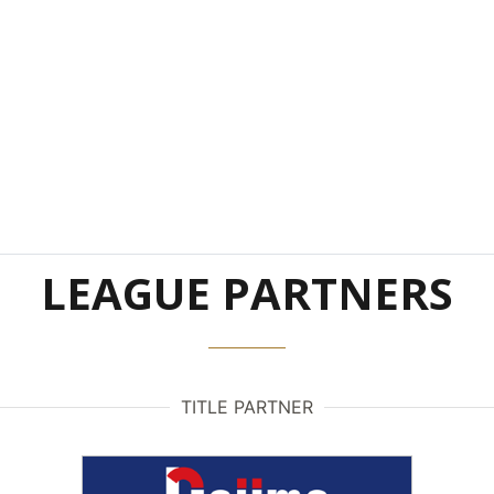
LEAGUE PARTNERS
TITLE PARTNER