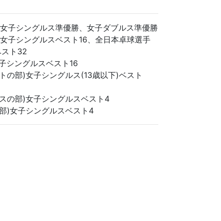
会 女子シングルス準優勝、女子ダブルス準優勝
会 女子シングルスベスト16、全日本卓球選手
スト32
女子シングルスベスト16
ットの部)女子シングルス(13歳以下)ベスト
プスの部)女子シングルスベスト4
の部)女子シングルスベスト4