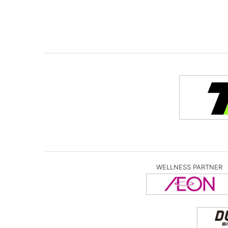
WELLNESS PARTNER