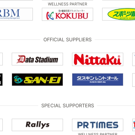
WELLNESS PARTNER
OFFICIAL SUPPLIERS
SPECIAL SUPPORTERS
WELLNESS PARTNER