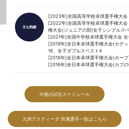
[2023年]全国高等学校卓球選手権大
[2022年]全国高等学校卓球選手権大
主な戦績
権大会(ジュニアの部)女子シングルスベ
[2021年]全国中学校卓球選手権大会 
[2019年]全日本卓球選手権大会(カデ
16、女子ダブルスベスト4
[2018年]全日本卓球選手権大会(ホー
[2016年]全日本卓球選手権大会(カブ
今後の試合スケジュール
九州アスティーダ 所属選手一覧はこちら