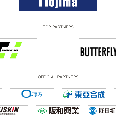
TOP PARTNERS
OFFICIAL PARTNERS