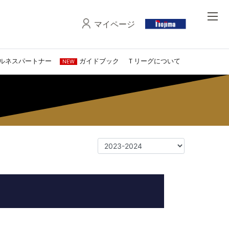
マイページ
ルネスパートナー
ガイドブック
Ｔリーグについて
NEW