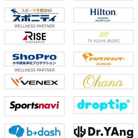
WELLNESS PARTNER
WELLNESS PARTNER