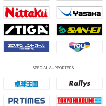
SPECIAL SUPPORTERS