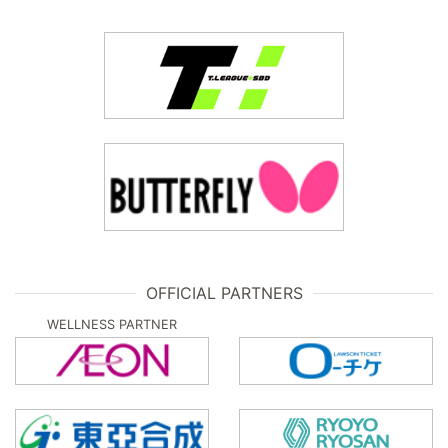
OFFICIAL PARTNERS
WELLNESS PARTNER