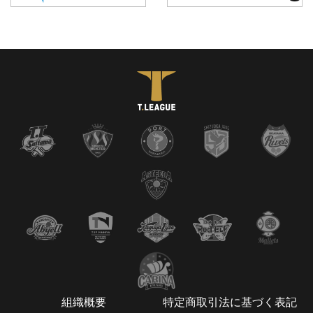
組織概要
特定商取引法に基づく表記