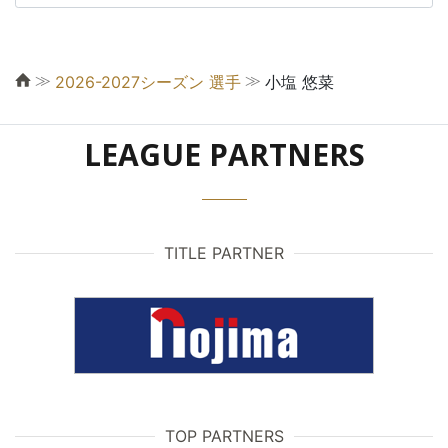
≫
≫
2026-2027シーズン 選手
小塩 悠菜
LEAGUE PARTNERS
TITLE PARTNER
TOP PARTNERS