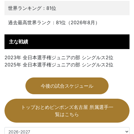
世界ランキング：81位
過去最高世界ランク：81位（2026年8月）
主な戦績
2023年 全日本選手権ジュニアの部 シングルス2位
2025年 全日本選手権ジュニアの部 シングルス2位
今後の試合スケジュール
トップおとめピンポンズ名古屋 所属選手一
覧はこちら