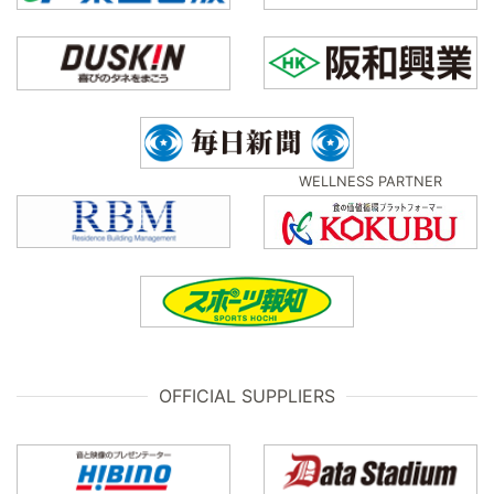
WELLNESS PARTNER
OFFICIAL SUPPLIERS