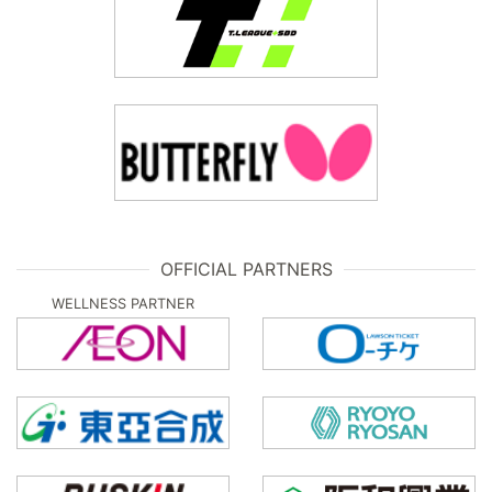
OFFICIAL PARTNERS
WELLNESS PARTNER