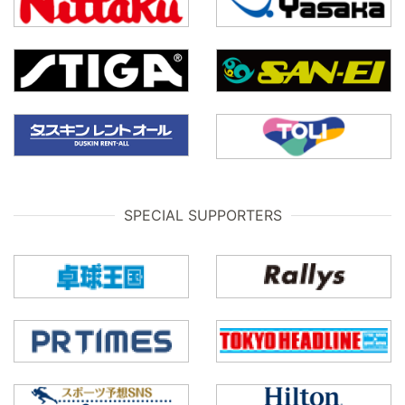
SPECIAL SUPPORTERS