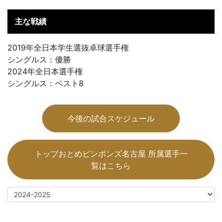
主な戦績
2019年全日本学生選抜卓球選手権
シングルス：優勝
2024年全日本選手権
シングルス：ベスト8
今後の試合スケジュール
トップおとめピンポンズ名古屋 所属選手一
覧はこちら