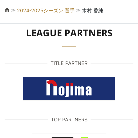
≫
≫
2024-2025シーズン 選手
木村 香純
LEAGUE PARTNERS
TITLE PARTNER
TOP PARTNERS