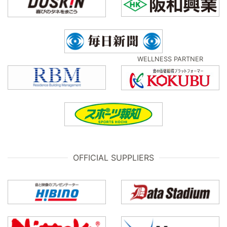
WELLNESS PARTNER
OFFICIAL SUPPLIERS