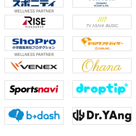
WELLNESS PARTNER
WELLNESS PARTNER