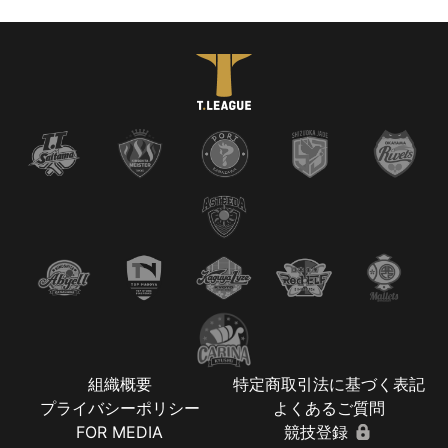
組織概要
特定商取引法に基づく表記
プライバシーポリシー
よくあるご質問
FOR MEDIA
競技登録