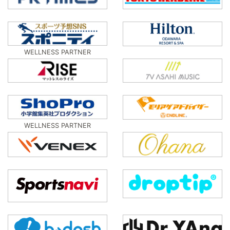
WELLNESS PARTNER
WELLNESS PARTNER