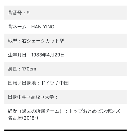
背番号：9
背ネーム：HAN YING
戦型：右シェークカット型
生年月日：1983年4月29日
身長：170cm
国籍／出身地：ドイツ / 中国
出身中学→高校→大学：
経歴（過去の所属チーム）：トップおとめピンポンズ
名古屋(2018-)