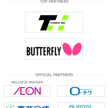
TOP PARTNERS
OFFICIAL PARTNERS
WELLNESS PARTNER