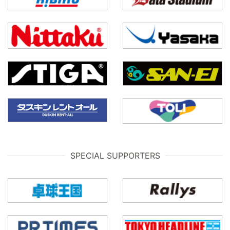
SPECIAL SUPPORTERS