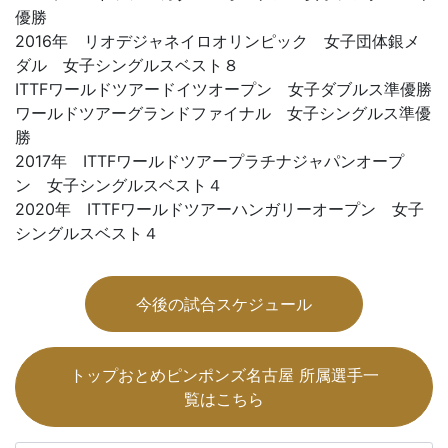
優勝
2016年 リオデジャネイロオリンピック 女子団体銀メ
ダル 女子シングルスベスト８
ITTFワールドツアードイツオープン 女子ダブルス準優勝
ワールドツアーグランドファイナル 女子シングルス準優
勝
2017年 ITTFワールドツアープラチナジャパンオープ
ン 女子シングルスベスト４
2020年 ITTFワールドツアーハンガリーオープン 女子
シングルスベスト４
今後の試合スケジュール
トップおとめピンポンズ名古屋 所属選手一
覧はこちら