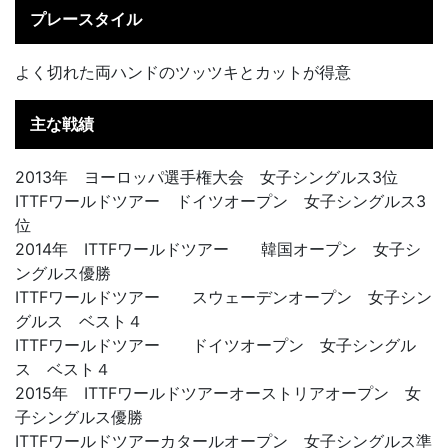
プレースタイル
よく切れた両ハンドのツッツキとカットが得意
主な戦績
2013年 ヨーロッパ選手権大会 女子シングルス3位
ITTFワールドツアー ドイツオープン 女子シングルス3
位
2014年 ITTFワールドツアー 韓国オープン 女子シ
ングルス優勝
ITTFワールドツアー スウェーデンオープン 女子シン
グルス ベスト４
ITTFワールドツアー ドイツオープン 女子シングル
ス ベスト４
2015年 ITTFワールドツアーオーストリアオープン 女
子シングルス優勝
ITTFワールドツアーカタールオープン 女子シングルス準