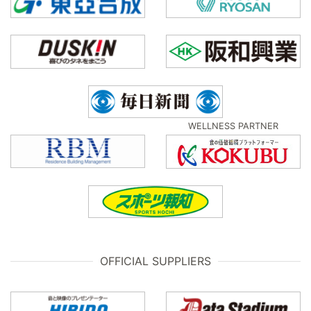
WELLNESS PARTNER
OFFICIAL SUPPLIERS