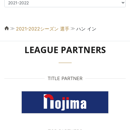
≫
≫
2021-2022シーズン 選手
ハン イン
LEAGUE PARTNERS
TITLE PARTNER